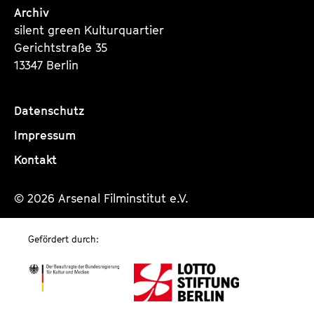
Archiv
silent green Kulturquartier
Gerichtstraße 35
13347 Berlin
Datenschutz
Impressum
Kontakt
© 2026 Arsenal Filminstitut e.V.
Gefördert durch: