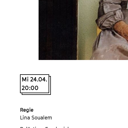
Mi 24.04.
20:00
Regie
Lina Soualem