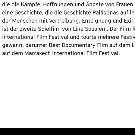
die die Kämpfe, Hoffnungen und Ängste von Frauen u
eine Geschichte, die die Geschichte Palästinas auf 
der Menschen mit Vertreibung, Enteignung und Exil t
ist der zweite Spielfilm von Lina Soualem. Der Film 
International Film Festival und tourte mehrere Festi
gewann, darunter Best Documentary Film auf dem Lo
auf dem Marrakech International Film Festival.