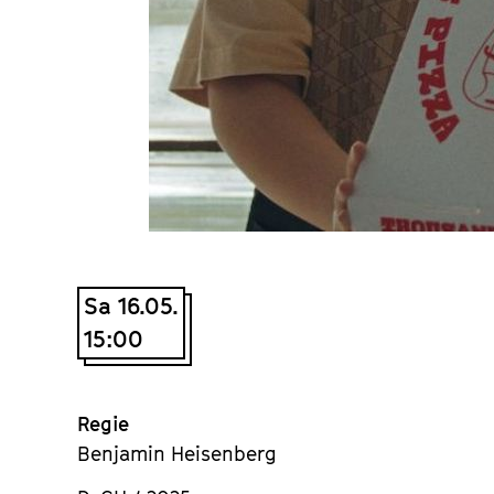
Sa 16.05.
15:00
Regie
Benjamin Heisenberg