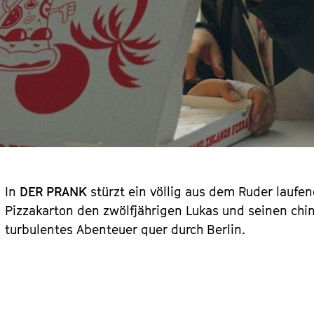
In
DER PRANK
stürzt ein völlig aus dem Ruder laufe
Pizzakarton den zwölfjährigen Lukas und seinen chi
turbulentes Abenteuer quer durch Berlin.