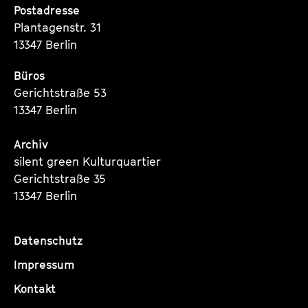
Postadresse
Plantagenstr. 31
13347 Berlin
Büros
Gerichtstraße 53
13347 Berlin
Archiv
silent green Kulturquartier
Gerichtstraße 35
13347 Berlin
Datenschutz
Impressum
Kontakt