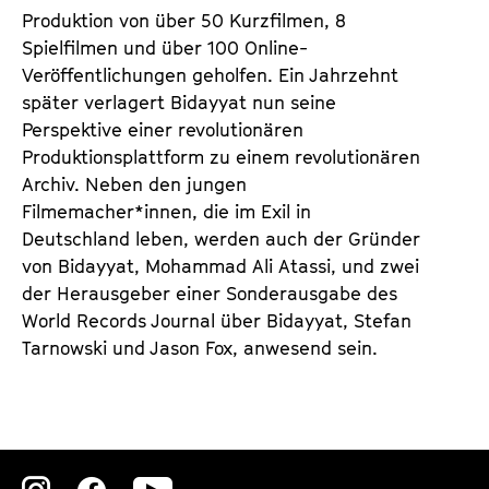
Produktion von über 50 Kurzfilmen, 8
Spielfilmen und über 100 Online-
Veröffentlichungen geholfen. Ein Jahrzehnt
später verlagert Bidayyat nun seine
Perspektive einer revolutionären
Produktionsplattform zu einem revolutionären
Archiv. Neben den jungen
Filmemacher*innen, die im Exil in
Deutschland leben, werden auch der Gründer
von Bidayyat, Mohammad Ali Atassi, und zwei
der Herausgeber einer Sonderausgabe des
World Records Journal über Bidayyat, Stefan
Tarnowski und Jason Fox, anwesend sein.