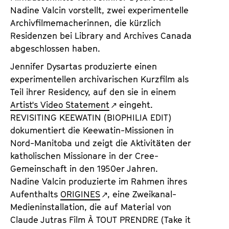
Nadine Valcin vorstellt, zwei experimentelle
Archivfilmemacherinnen, die kürzlich
Residenzen bei Library and Archives Canada
abgeschlossen haben.
Jennifer Dysartas produzierte einen
experimentellen archivarischen Kurzfilm als
Teil ihrer Residency, auf den sie in einem
Artist's Video Statement
eingeht.
REVISITING KEEWATIN (BIOPHILIA EDIT)
dokumentiert die Keewatin-Missionen in
Nord-Manitoba und zeigt die Aktivitäten der
katholischen Missionare in der Cree-
Gemeinschaft in den 1950er Jahren.
Nadine Valcin produzierte im Rahmen ihres
Aufenthalts
ORIGINES
, eine Zweikanal-
Medieninstallation, die auf Material von
Claude Jutras Film À TOUT PRENDRE (Take it