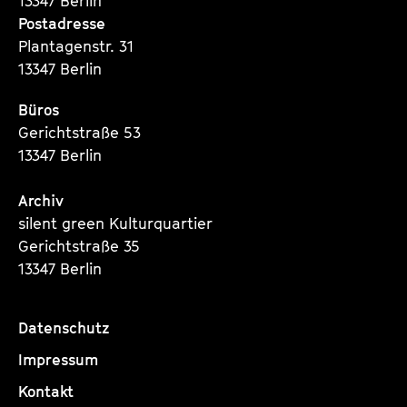
13347 Berlin
Postadresse
Plantagenstr. 31
13347 Berlin
Büros
Gerichtstraße 53
13347 Berlin
Archiv
silent green Kulturquartier
Gerichtstraße 35
13347 Berlin
Datenschutz
Impressum
Kontakt