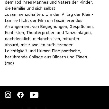
dem Tod ihres Mannes und Vaters der Kinder,
die Familie und sich selbst
zusammenzuhalten. Um den Alltag der Klein­
familie flicht der Film ein faszinierendes
Arrangement von Begegnungen, Gesprächen,
Konflikten, Theaterproben und Tanzeinlagen,
nachdenklich, melancholisch, mitunter
absurd, mit zuweilen aufblitzender
Leichtigkeit und Humor. Eine poetische,
berührende Collage aus Bildern und Tönen.
(mg)
Zu
Zu
Zu
unserer
unserer
unserer