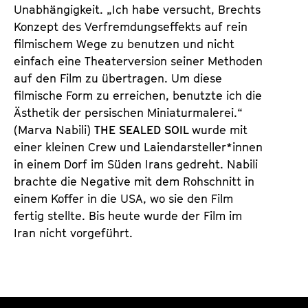
Unabhängigkeit. „Ich habe versucht, Brechts
Konzept des Verfremdungseffekts auf rein
filmischem Wege zu benutzen und nicht
einfach eine Theaterversion seiner Methoden
auf den Film zu übertragen. Um diese
filmische Form zu erreichen, benutzte ich die
Ästhetik der persischen Miniaturmalerei.“
(Marva Nabili)
THE SEALED SOIL
wurde mit
einer kleinen Crew und Laiendarsteller*innen
in einem Dorf im Süden Irans gedreht. Nabili
brachte die Negative mit dem Rohschnitt in
einem Koffer in die USA, wo sie den Film
fertig stellte. Bis heute wurde der Film im
Iran nicht vorgeführt.