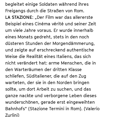
begleitet einige Soldaten während ihres
Freigangs durch die Straßen von Rom.
LA STAZIONE
: „Der Film war das allererste
Beispiel eines Cinéma vérité und seiner Zeit
um viele Jahre voraus. Er wurde innerhalb
eines Monats gedreht, stets in den noch
düsteren Stunden der Morgendämmerung,
und zeigte auf erschreckend authentische
Weise die Realität eines Italiens, das sich
nicht verändert hat: arme Menschen, die in
den Warteräumen der dritten Klasse
schliefen, Süditaliener, die auf den Zug
warteten, der sie in den Norden bringen
sollte, um dort Arbeit zu suchen, und das
ganze nackte und verborgene Leben dieses
wunderschönen, gerade erst eingeweihten
Bahnhofs“ (Stazione Termini in Rom). (Valerio
Zurlini)