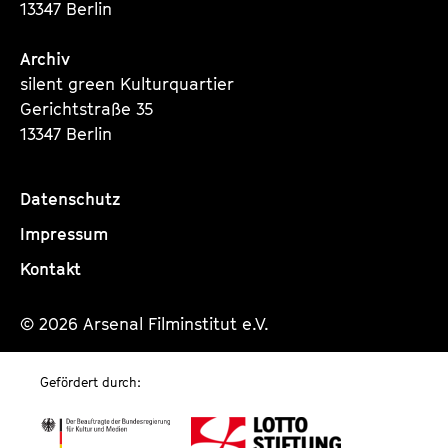
13347 Berlin
Archiv
silent green Kulturquartier
Gerichtstraße 35
13347 Berlin
Datenschutz
Impressum
Kontakt
© 2026 Arsenal Filminstitut e.V.
Gefördert durch: