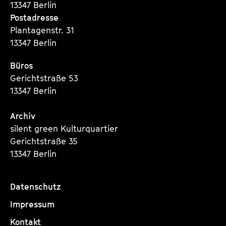
13347 Berlin
Postadresse
Plantagenstr. 31
13347 Berlin
Büros
Gerichtstraße 53
13347 Berlin
Archiv
silent green Kulturquartier
Gerichtstraße 35
13347 Berlin
Datenschutz
Impressum
Kontakt