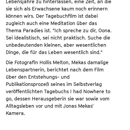
Lebensjahre zu hinterlassen, eine Zeit, an die
sie sich als Erwachsene kaum noch erinnern
können wirs. Der Tagebuchfilm ist dabei
zugleich auch eine Meditation über das
Thema Paradies ist. "Ich spreche zu dir, Oona.
Sei idealistisch, sei nicht praktisch. Suche die
unbedeutenden kleinen, aber wesentlichen
Dinge, die für das Leben wesentlich sind."
Die Fotografin Hollis Melton, Mekas damalige
Lebenspartnerin, berichtet nach dem Film
über den Entstehungs- und
Publikationsprozeß seines im Selbstverlag
veröffentlichten Tagebuchs I had Nowhere to
go, dessen Herausgeberin sie war sowie vom
Alltagsleben vor und mit Jonas Mekas'
Kamera.