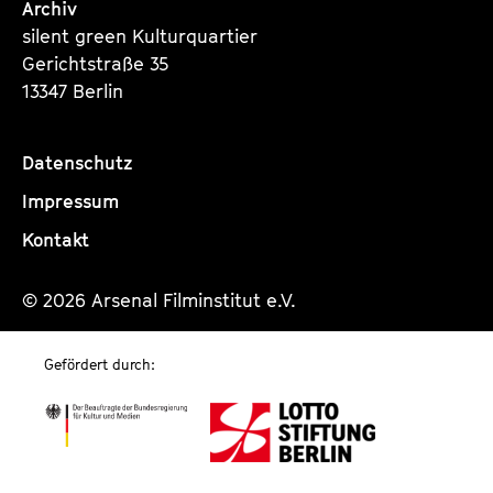
Archiv
silent green Kulturquartier
Gerichtstraße 35
13347 Berlin
Datenschutz
Impressum
Kontakt
© 2026 Arsenal Filminstitut e.V.
Gefördert durch: