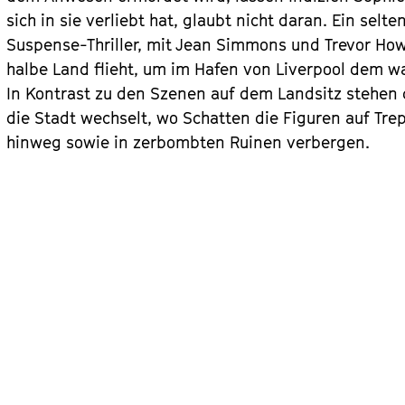
sich in sie verliebt hat, glaubt nicht daran. Ein selt
Suspense-Thriller, mit Jean Simmons und Trevor How
halbe Land flieht, um im Hafen von Liverpool dem 
In Kontrast zu den Szenen auf dem Landsitz stehen d
die Stadt wechselt, wo Schatten die Figuren auf Tr
hinweg sowie in zerbombten Ruinen verbergen.