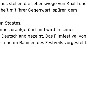
unus stellen die Lebenswege von Khalil und
heit mit ihrer Gegenwart, spüren dem
n Staates.
nes uraufgeführt und wird in seiner
 Deutschland gezeigt. Das Filmfestival von
rt und im Rahmen des Festivals vorgestellt.