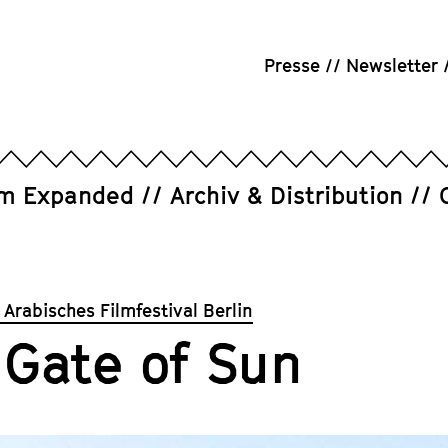
Presse
Newsletter
um Expanded
Archiv & Distribution
 Arabisches Filmfestival Berlin
 Gate of Sun