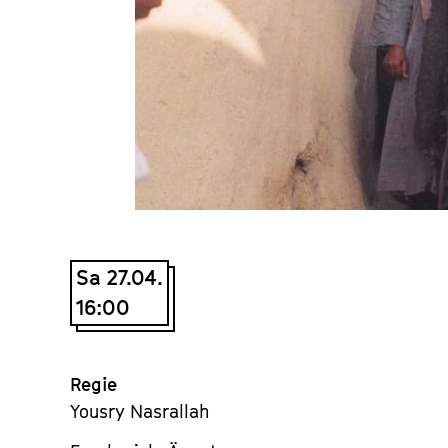
Sa 27.04.
16:00
Regie
Yousry Nasrallah