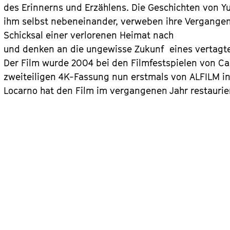
des Erinnerns und Erzählens. Die Geschichten von Y
ihm selbst nebeneinander, verweben ihre Vergangen
Schicksal einer verlorenen Heimat nach
und denken an die ungewisse Zukunf eines vertagte
Der Film wurde 2004 bei den Filmfestspielen von Can
zweiteiligen 4K-Fassung nun erstmals von ALFILM in
Locarno hat den Film im vergangenen Jahr restaurie