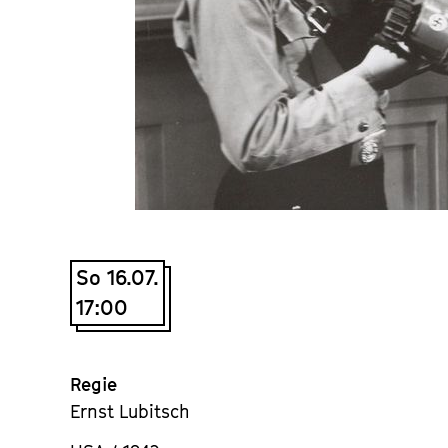
So 16.07.
17:00
Regie
Ernst Lubitsch