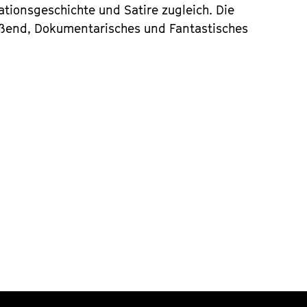
ationsgeschichte und Satire zugleich. Die
ießend, Dokumentarisches und Fantastisches