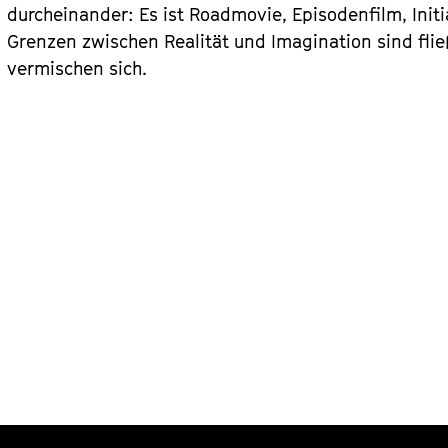
durcheinander: Es ist Roadmovie, Episodenfilm, Initi
Grenzen zwischen Realität und Imagination sind fl
vermischen sich.