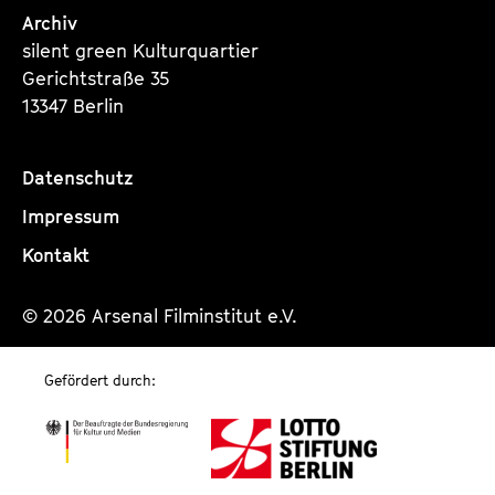
Archiv
silent green Kulturquartier
Gerichtstraße 35
13347 Berlin
Datenschutz
Impressum
Kontakt
© 2026 Arsenal Filminstitut e.V.
Gefördert durch: