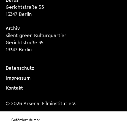
Gerichtstraße 53
13347 Berlin
Archiv
silent green Kulturquartier
Gerichtstraße 35
13347 Berlin
Datenschutz
Impressum
Kontakt
© 2026 Arsenal Filminstitut e.V.
Gefördert durch: