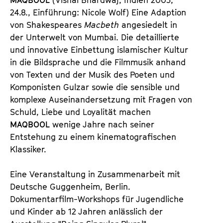
24.8., Einführung: Nicole Wolf) Eine Adaption
von Shakespeares
Macbeth
angesiedelt in
der Unterwelt von Mumbai. Die detaillierte
und innovative Einbettung islamischer Kultur
in die Bildsprache und die Filmmusik anhand
von Texten und der Musik des Poeten und
Komponisten Gulzar sowie die sensible und
komplexe Auseinandersetzung mit Fragen von
Schuld, Liebe und Loyalität machen
MAQBOOL
wenige Jahre nach seiner
Entstehung zu einem kinematografischen
Klassiker.
Eine Veranstaltung in Zusammenarbeit mit
Deutsche Guggenheim, Berlin.
Dokumentarfilm-Workshops für Jugendliche
und Kinder ab 12 Jahren anlässlich der