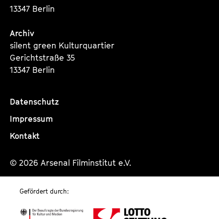
13347 Berlin
Archiv
silent green Kulturquartier
Gerichtstraße 35
13347 Berlin
Datenschutz
Impressum
Kontakt
© 2026 Arsenal Filminstitut e.V.
Gefördert durch: