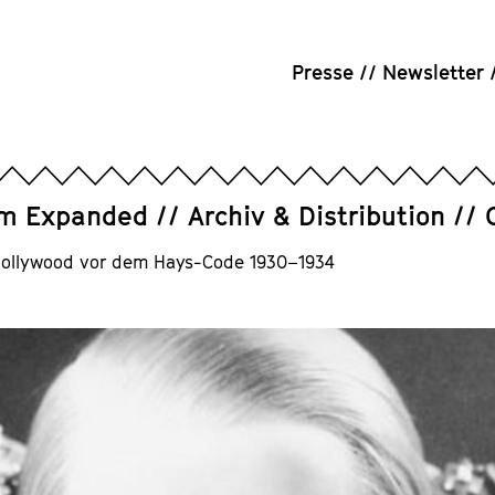
Presse
Newsletter
um Expanded
Archiv & Distribution
 Hollywood vor dem Hays-Code 1930–1934