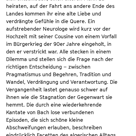
heiraten, auf der Fahrt ans andere Ende des
Landes kommen ihr eine alte Liebe und
verdrängte Gefühle in die Quere. Ein
aufstrebender Neurologe wird kurz vor der
Hochzeit mit seiner Cousine von einem Vorfall
im Bürgerkrieg der 90er Jahre eingeholt, in
den er verstrickt war. Alle stecken in einem
Dilemma und stellen sich die Frage nach der
richtigen Entscheidung – zwischen
Pragmatismus und Begehren, Tradition und
Wandel, Verdrängung und Verantwortung. Die
Vergangenheit lastet genauso schwer auf
ihnen wie die Stagnation der Gegenwart sie
hemmt. Die durch eine wiederkehrende
Kantate von Bach lose verbundenen
Episoden, die sich schöne kleine
Abschweifungen erlauben, beschreiben
eindrücklich Facetten des algerischen Alltags.