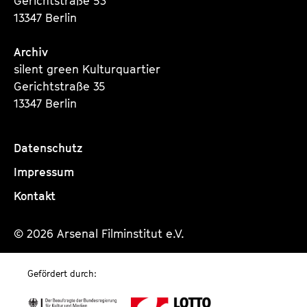
Gerichtstraße 53
13347 Berlin
Archiv
silent green Kulturquartier
Gerichtstraße 35
13347 Berlin
Datenschutz
Impressum
Kontakt
© 2026 Arsenal Filminstitut e.V.
Gefördert durch: