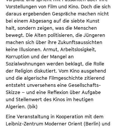
Vorstellungen von Film und Kino. Doch die sich
daraus ergebenden Gespräche machen nicht
bei einem Abgesang auf die siebte Kunst
halt, sondern zeigen, was die Menschen
bewegt. Die Alten politisieren, die Jüngeren
machen sich über ihre Zukunftsaussichten
keine Illusionen. Armut, Arbeitslosigkeit,
Korruption und der Mangel an
Sozialwohnungen werden beklagt, die Rolle
der Religion diskutiert. Vom Kino ausgehend
und die algerische Filmgeschichte zitierend
entsteht unversehens eine Gesellschafts-
Skizze – und eine Reflexion über Aufgabe
und Stellenwert des Kinos im heutigen
Algerien. (bik)
Eine Veranstaltung in Kooperation mit dem
Leibniz-Zentrum Moderner Orient (Berlin) und