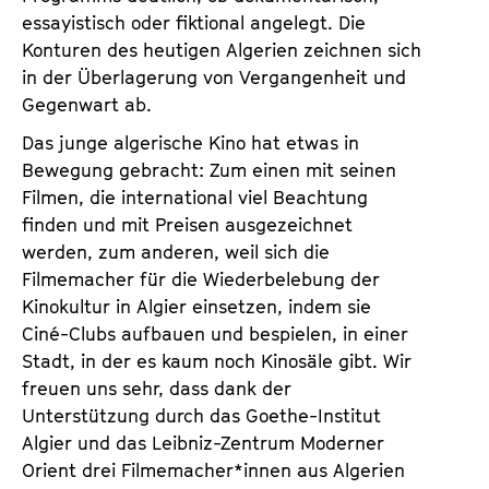
essayistisch oder fiktional angelegt. Die
Konturen des heutigen Algerien zeichnen sich
in der Überlagerung von Vergangenheit und
Gegenwart ab.
Das junge algerische Kino hat etwas in
Bewegung gebracht: Zum einen mit seinen
Filmen, die international viel Beachtung
finden und mit Preisen ausgezeichnet
werden, zum anderen, weil sich die
Filmemacher für die Wiederbelebung der
Kinokultur in Algier einsetzen, indem sie
Ciné-Clubs aufbauen und bespielen, in einer
Stadt, in der es kaum noch Kinosäle gibt. Wir
freuen uns sehr, dass dank der
Unterstützung durch das Goethe-Institut
Algier und das Leibniz-Zentrum Moderner
Orient drei Filmemacher*innen aus Algerien