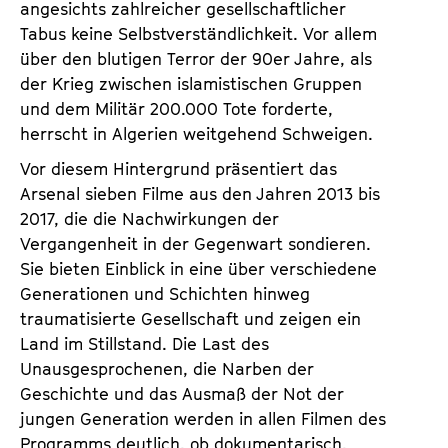
angesichts zahlreicher gesellschaftlicher
Tabus keine Selbstverständlichkeit. Vor allem
über den blutigen Terror der 90er Jahre, als
der Krieg zwischen islamistischen Gruppen
und dem Militär 200.000 Tote forderte,
herrscht in Algerien weitgehend Schweigen.
Vor diesem Hintergrund präsentiert das
Arsenal sieben Filme aus den Jahren 2013 bis
2017, die die Nachwirkungen der
Vergangenheit in der Gegenwart sondieren.
Sie bieten Einblick in eine über verschiedene
Generationen und Schichten hinweg
traumatisierte Gesellschaft und zeigen ein
Land im Stillstand. Die Last des
Unausgesprochenen, die Narben der
Geschichte und das Ausmaß der Not der
jungen Generation werden in allen Filmen des
Programms deutlich, ob dokumentarisch,