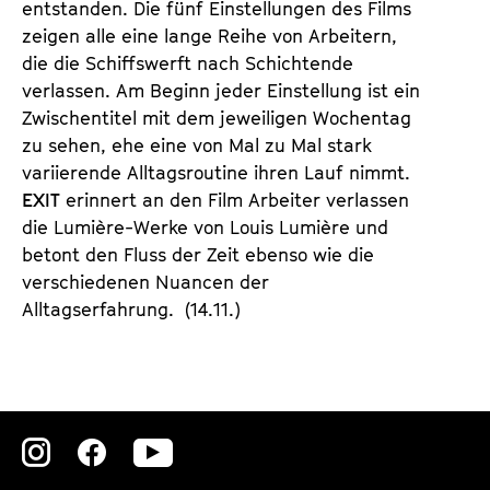
entstanden. Die fünf Einstellungen des Films
zeigen alle eine lange Reihe von Arbeitern,
die die Schiffswerft nach Schichtende
verlassen. Am Beginn jeder Einstellung ist ein
Zwischentitel mit dem jeweiligen Wochentag
zu sehen, ehe eine von Mal zu Mal stark
variierende Alltagsroutine ihren Lauf nimmt.
EXIT
erinnert an den Film Arbeiter verlassen
die Lumière-Werke von Louis Lumière und
betont den Fluss der Zeit ebenso wie die
verschiedenen Nuancen der
Alltagserfahrung. (14.11.)
Zu
Zu
Zu