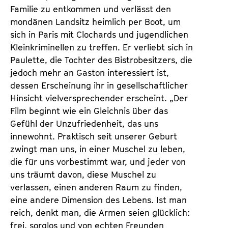
Familie zu entkommen und verlässt den
mondänen Landsitz heimlich per Boot, um
sich in Paris mit Clochards und jugendlichen
Kleinkriminellen zu treffen. Er verliebt sich in
Paulette, die Tochter des Bistrobesitzers, die
jedoch mehr an Gaston interessiert ist,
dessen Erscheinung ihr in gesellschaftlicher
Hinsicht vielversprechender erscheint. „Der
Film beginnt wie ein Gleichnis über das
Gefühl der Unzufriedenheit, das uns
innewohnt. Praktisch seit unserer Geburt
zwingt man uns, in einer Muschel zu leben,
die für uns vorbestimmt war, und jeder von
uns träumt davon, diese Muschel zu
verlassen, einen anderen Raum zu finden,
eine andere Dimension des Lebens. Ist man
reich, denkt man, die Armen seien glücklich:
frei, sorglos und von echten Freunden