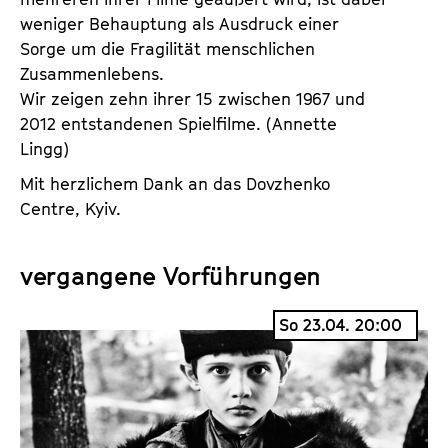
weniger Behauptung als Ausdruck einer
Sorge um die Fragilität menschlichen
Zusammenlebens.
Wir zeigen zehn ihrer 15 zwischen 1967 und
2012 entstandenen Spielfilme. (Annette
Lingg)
Mit herzlichem Dank an das Dovzhenko
Centre, Kyiv.
vergangene Vorführungen
So 23.04. 20:00