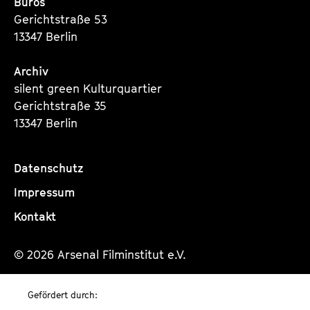
Büros
Gerichtstraße 53
13347 Berlin
Archiv
silent green Kulturquartier
Gerichtstraße 35
13347 Berlin
Datenschutz
Impressum
Kontakt
© 2026 Arsenal Filminstitut e.V.
Gefördert durch: