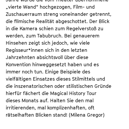
„vierte Wand“ hochgezogen, Film- und
Zuschauerraum streng voneinander getrennt,
die filmische Realität abgeschottet. Der Blick
in die Kamera schien zum Regelverstoß zu
werden, zum Tabubruch. Bei genauerem
Hinsehen zeigt sich jedoch, wie viele
Regisseur*innen sich in den letzten
Jahrzehnten absichtsvoll über diese
Konvention hinweggesetzt haben und es
immer noch tun. Einige Beispiele des
vielfältigen Einsatzes dieses Stilmittels und
die inszenatorischen oder stilistischen Gründe
hierfür fächert die Magical History Tour
dieses Monats auf. Halten Sie den mal
irritierenden, mal komplizenhaften, oft
rätselhaften Blicken stand! (Milena Gregor)