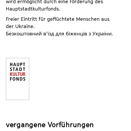
wird ermöglicht durch eine Förderung des
Hauptstadtkulturfonds.
Freier Eintritt für geflüchtete Menschen aus
der Ukraine.
Безкоштовний в’їзд для біженців з України.
vergangene Vorführungen