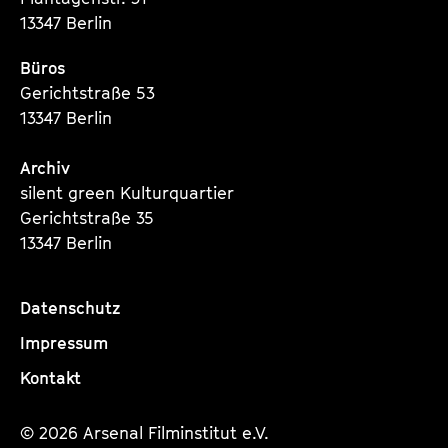
13347 Berlin
Büros
Gerichtstraße 53
13347 Berlin
Archiv
silent green Kulturquartier
Gerichtstraße 35
13347 Berlin
Datenschutz
Impressum
Kontakt
© 2026 Arsenal Filminstitut e.V.