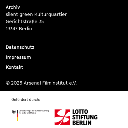
Archiv
silent green Kulturquartier
Gerichtstraße 35
13347 Berlin
Datenschutz
Impressum
Kontakt
© 2026 Arsenal Filminstitut e.V.
Gefördert durch: