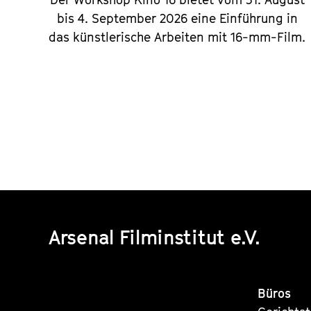
bis 4. September 2026 eine Einführung in
das künstlerische Arbeiten mit 16-mm-Film.
Arsenal Filminstitut e.V.
Büros