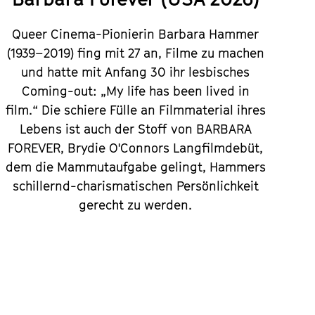
Queer Cinema-Pionierin Barbara Hammer
(1939–2019) fing mit 27 an, Filme zu machen
und hatte mit Anfang 30 ihr lesbisches
Coming-out: „My life has been lived in
film.“ Die schiere Fülle an Filmmaterial ihres
Lebens ist auch der Stoff von
BARBARA
FOREVER
, Brydie O'Connors Langfilmdebüt,
dem die Mammutaufgabe gelingt, Hammers
schillernd-charismatischen Persönlichkeit
gerecht zu werden.