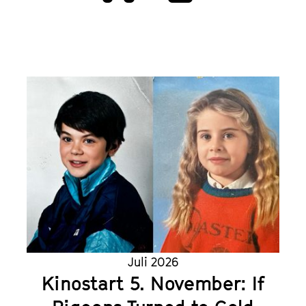
Nächste
Juli 2026
Kinostart 5. November: If