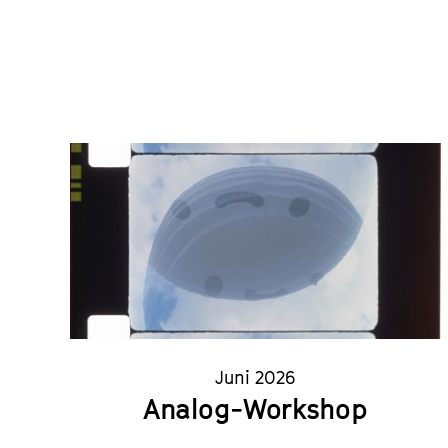
Juni 2026
Analog-Workshop