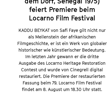
dem Dorf, Senegal 1975)
feiert Premiere beim
Locarno Film Festival
KADDU BEYKAT von Safi Faye gilt nicht nur
als Meilenstein der afrikanischen
Filmgeschichte, er ist ein Werk von globaler
historischer wie künstlerischer Bedeutung.
Im letzten Jahr gewann er die dritte
Ausgabe des Locarno Heritage Restoration
Contest und wurde von Cinegrell digital
restauriert. Die Premiere der restaurierten
Fassung beim 79. Locarno Film Festival
findet am 8. August um 18.30 Uhr statt.