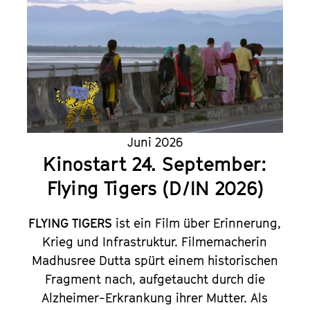
Juni 2026
Kinostart 24. September:
Flying Tigers (D/IN 2026)
FLYING TIGERS
ist ein Film über Erinnerung,
Krieg und Infrastruktur. Filmemacherin
Madhusree Dutta spürt einem historischen
Fragment nach, aufgetaucht durch die
Alzheimer-Erkrankung ihrer Mutter. Als