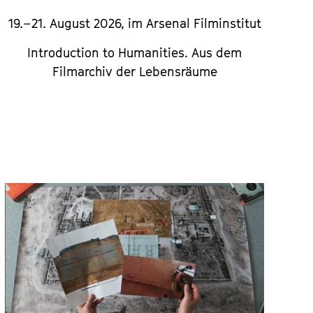
19.–21. August 2026, im Arsenal Filminstitut
Introduction to Humanities.
Aus dem
Filmarchiv der Lebensräume