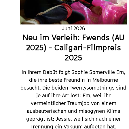
Juni 2026
Neu im Verleih: Fwends (AU
2025) - Caligari-Filmpreis
2025
In ihrem Debüt folgt Sophie Somerville Em,
die ihre beste Freundin in Melbourne
besucht. Die beiden Twentysomethings sind
je auf ihre Art lost: Em, weil ihr
vermeintlicher Traumjob von einem
ausbeuterischen und misogynen Klima
geprägt ist; Jessie, weil sich nach einer
Trennung ein Vakuum aufgetan hat.