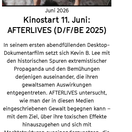
Juni 2026
Kinostart 11. Juni:
AFTERLIVES (D/F/BE 2025)
In seinem ersten abendfüllenden Desktop-
Dokumentarfilm setzt sich Kevin B. Lee mit
den historischen Spuren extremistischer
Propaganda und den Bemühungen
derjenigen auseinander, die ihren
gewaltsamen Auswirkungen
entgegentreten. AFTERLIVES untersucht,
wie man der in diesen Medien
eingeschriebenen Gewalt begegnen kann –
mit dem Ziel, über ihre toxischen Effekte
hinauszugehen und sich mit