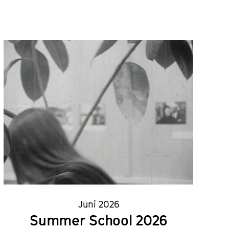
Juni 2026
Summer School 2026