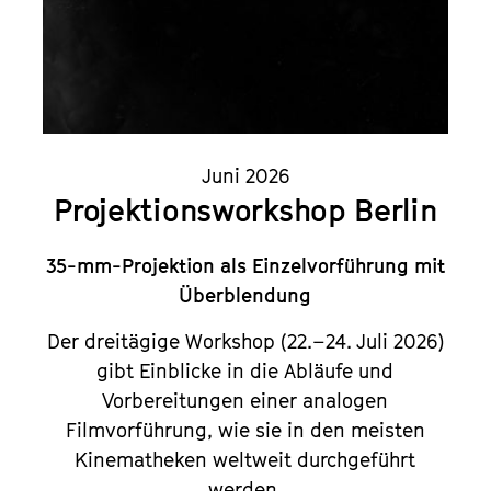
Juni 2026
Projektionsworkshop Berlin
35-mm-Projektion als Einzelvorführung mit
Überblendung
Der dreitägige Workshop (22.–24. Juli 2026)
gibt Einblicke in die Abläufe und
Vorbereitungen einer analogen
Filmvorführung, wie sie in den meisten
Kinematheken weltweit durchgeführt
werden.