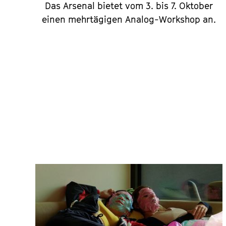
Das Arsenal bietet vom 3. bis 7. Oktober
einen mehrtägigen Analog-Workshop an.