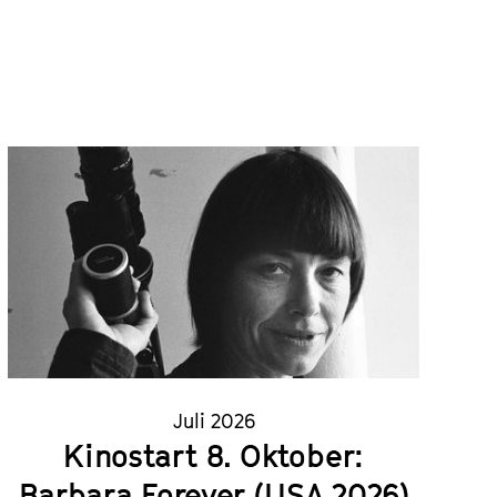
Juli 2026
Kinostart 8. Oktober:
Barbara Forever (USA 2026)