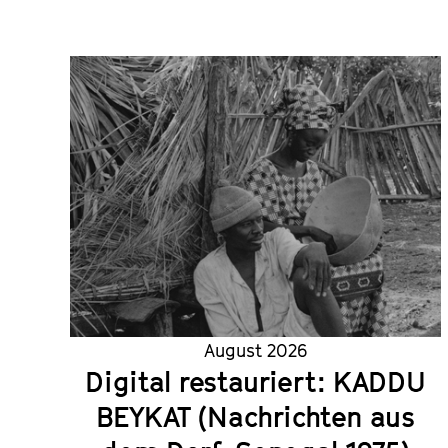
August 2026
Digital restauriert: KADDU
BEYKAT (Nachrichten aus