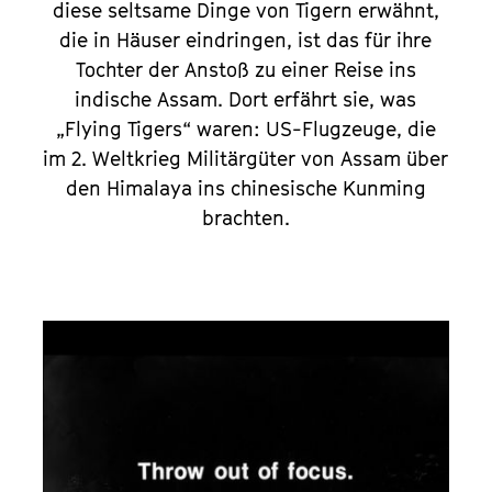
diese seltsame Dinge von Tigern erwähnt,
die in Häuser eindringen, ist das für ihre
Tochter der Anstoß zu einer Reise ins
indische Assam. Dort erfährt sie, was
„Flying Tigers“ waren: US-Flugzeuge, die
im 2. Weltkrieg Militärgüter von Assam über
den Himalaya ins chinesische Kunming
brachten.