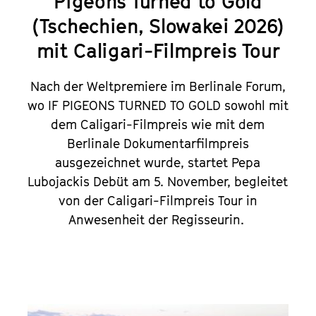
Pigeons Turned to Gold
(Tschechien, Slowakei 2026)
mit Caligari-Filmpreis Tour
Nach der Weltpremiere im Berlinale Forum,
wo IF PIGEONS TURNED TO GOLD sowohl mit
dem Caligari-Filmpreis wie mit dem
Berlinale Dokumentarfilmpreis
ausgezeichnet wurde, startet Pepa
Lubojackis Debüt am 5. November, begleitet
von der Caligari-Filmpreis Tour in
Anwesenheit der Regisseurin.