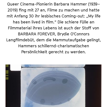
Queer Cinema-Pionierin Barbara Hammer (1939–
2019) fing mit 27 an, Filme zu machen und hatte
mit Anfang 30 ihr lesbisches Coming-out: „My life
has been lived in film.“ Die schiere Fülle an
Filmmaterial ihres Lebens ist auch der Stoff von
BARBARA FOREVER
, Brydie O'Connors
Langfilmdebüt, dem die Mammutaufgabe gelingt,
Hammers schillernd-charismatischen
Persönlichkeit gerecht zu werden.