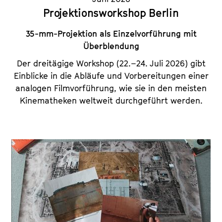
Projektionsworkshop Berlin
35-mm-Projektion als Einzelvorführung mit
Überblendung
Der dreitägige Workshop (22.–24. Juli 2026) gibt
Einblicke in die Abläufe und Vorbereitungen einer
analogen Filmvorführung, wie sie in den meisten
Kinematheken weltweit durchgeführt werden.