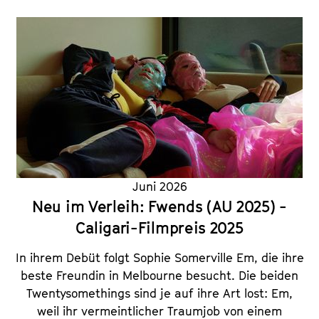
Juni 2026
Neu im Verleih: Fwends (AU 2025) -
Caligari-Filmpreis 2025
In ihrem Debüt folgt Sophie Somerville Em, die ihre
beste Freundin in Melbourne besucht. Die beiden
Twentysomethings sind je auf ihre Art lost: Em,
weil ihr vermeintlicher Traumjob von einem