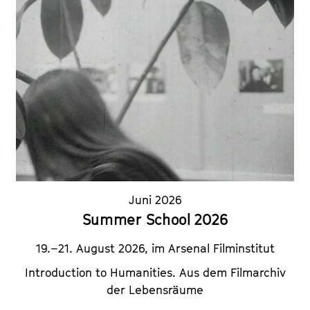
Juni 2026
Summer School 2026
19.–21. August 2026, im Arsenal Filminstitut
Introduction to Humanities.
Aus dem Filmarchiv
der Lebensräume