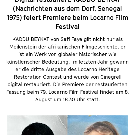
(Nachrichten aus dem Dorf, Senegal
1975) feiert Premiere beim Locarno Film
Festival
KADDU BEYKAT von Safi Faye gilt nicht nur als
Meilenstein der afrikanischen Filmgeschichte, er
ist ein Werk von globaler historischer wie
künstlerischer Bedeutung. Im letzten Jahr gewann
er die dritte Ausgabe des Locarno Heritage
Restoration Contest und wurde von Cinegrell
digital restauriert. Die Premiere der restaurierten
Fassung beim 79. Locarno Film Festival findet am 8.
August um 18.30 Uhr statt.