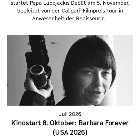
startet Pepa Lubojackis Debüt am 5. November,
begleitet von der Caligari-Filmpreis Tour in
Anwesenheit der Regisseurin.
Juli 2026
Kinostart 8. Oktober: Barbara Forever
(USA 2026)