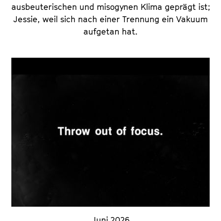
ausbeuterischen und misogynen Klima geprägt ist;
Jessie, weil sich nach einer Trennung ein Vakuum
aufgetan hat.
Juni 2026