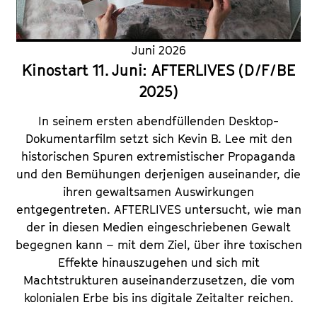
Juni 2026
Kinostart 11. Juni: AFTERLIVES (D/F/BE
2025)
In seinem ersten abendfüllenden Desktop-
Dokumentarfilm setzt sich Kevin B. Lee mit den
historischen Spuren extremistischer Propaganda
und den Bemühungen derjenigen auseinander, die
ihren gewaltsamen Auswirkungen
entgegentreten. AFTERLIVES untersucht, wie man
der in diesen Medien eingeschriebenen Gewalt
begegnen kann – mit dem Ziel, über ihre toxischen
Effekte hinauszugehen und sich mit
Machtstrukturen auseinanderzusetzen, die vom
kolonialen Erbe bis ins digitale Zeitalter reichen.