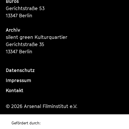
Büros
Gerichtstraße 53
13347 Berlin
Archiv
silent green Kulturquartier
Gerichtstraße 35
13347 Berlin
Datenschutz
Impressum
Kontakt
© 2026 Arsenal Filminstitut e.V.
Gefördert durch: