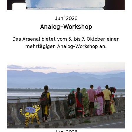
Juni 2026
Analog-Workshop
Das Arsenal bietet vom 3. bis 7. Oktober einen
mehrtägigen Analog-Workshop an.