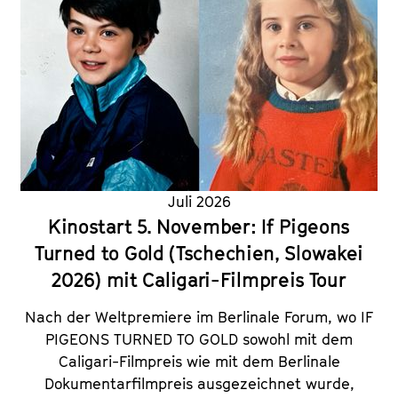
Juli 2026
Kinostart 5. November: If Pigeons
Turned to Gold (Tschechien, Slowakei
2026) mit Caligari-Filmpreis Tour
Nach der Weltpremiere im Berlinale Forum, wo IF
PIGEONS TURNED TO GOLD sowohl mit dem
Caligari-Filmpreis wie mit dem Berlinale
Dokumentarfilmpreis ausgezeichnet wurde,