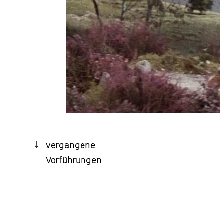
vergangene
Vorführungen