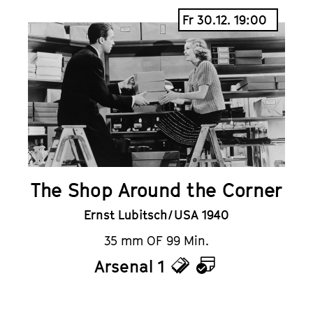
Fr 30.12. 19:00
The Shop Around the Corner
Ernst Lubitsch / USA 1940
35 mm OF 99 Min.
Arsenal 1
Tickets
Kalender