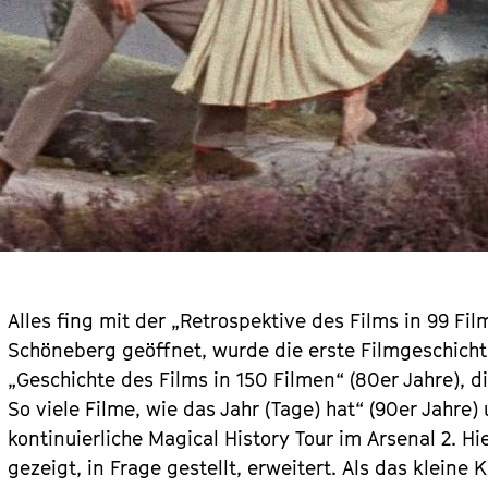
Alles fing mit der „Retrospektive des Films in 99 Fil
Schöneberg geöffnet, wurde die erste Filmgeschicht
„Geschichte des Films in 150 Filmen“ (80er Jahre), d
So viele Filme, wie das Jahr (Tage) hat“ (90er Jahre
kontinuierliche Magical History Tour im Arsenal 2. 
gezeigt, in Frage gestellt, erweitert. Als das klein