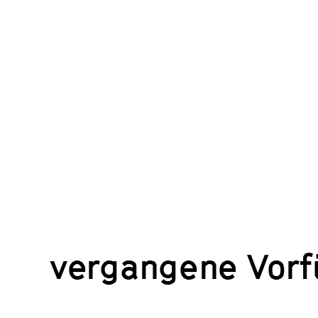
vergangene Vor