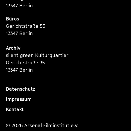
13347 Berlin
Büros
Gerichtstraße 53
13347 Berlin
Archiv
silent green Kulturquartier
Gerichtstraße 35
13347 Berlin
Datenschutz
Impressum
Kontakt
© 2026 Arsenal Filminstitut e.V.