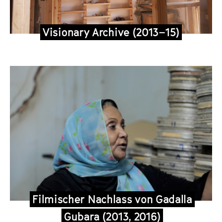
Visionary Archive (2013–15)
Filmischer Nachlass von Gadalla
Gubara (2013, 2016)