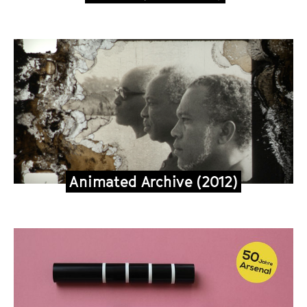
Animated Archive (2012)