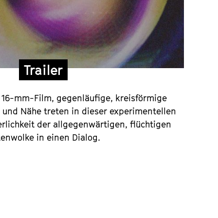
Trailer
d 16-mm-Film, gegenläufige, kreisförmige
und Nähe treten in dieser experimentellen
lichkeit der allgegenwärtigen, flüchtigen
enwolke in einen Dialog.