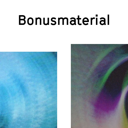
Bonusmaterial