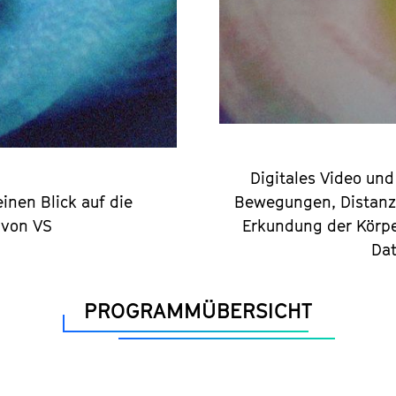
Digitales Video un
einen Blick auf die
Bewegungen, Distanz 
 von VS
Erkundung der Körper
Dat
PROGRAMMÜBERSICHT