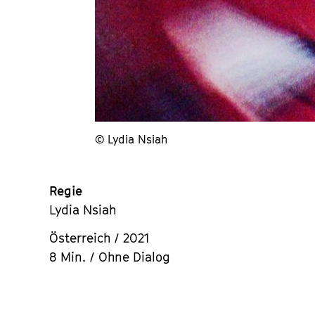
© Lydia Nsiah
Regie
Lydia Nsiah
Österreich / 2021
8 Min. / Ohne Dialog