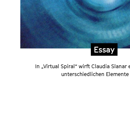
Essay
In „Virtual Spiral“ wirft Claudia Slanar 
unterschiedlichen Elemente