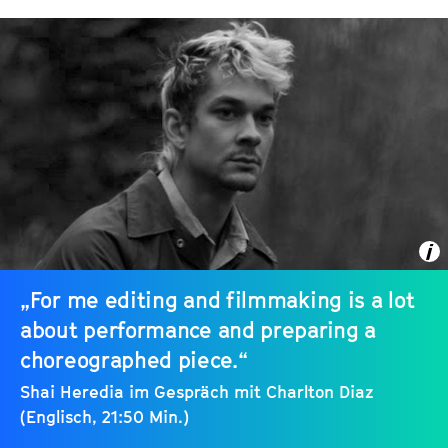
„For me editing and filmmaking is a lot
about performance and preparing a
choreographed piece.“
Shai Heredia im Gespräch mit Charlton Diaz
(Englisch, 21:50 Min.)