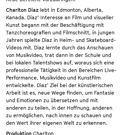
Charlton Diaz
lebt in Edmonton, Alberta,
Kanada. Diaz’ Interesse an Film und visueller
Kunst begann mit der Beschäftigung mit
Tanzchoreografien und Filmschnitt, in jungen
Jahren spielte Diaz in Heim- und Skateboard-
Videos mit. Diaz lernte durch das Anschauen
von Musikvideo, trat dann in der Schule und
bei lokalen Talentshows auf, woraus sich eine
professionelle Tätigkeit in den Bereichen Live-
Performance, Musikvideo und Kunstfilm
entwickelte. Diaz’ Ziel bei der künstlerischen
Arbeit ist es, neue Wege finden, um Fantasie
und Emotionen zu übersetzen und mit
anderen zu teilen, in der Hoffnung, anderen
zu ermöglichen, nach innen zu schauen und
den Wert ihrer eigenen Welt zu erkennen.
Produktion
Charlton