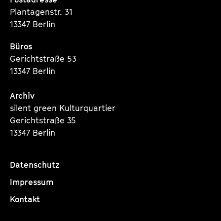
Plantagenstr. 31
13347 Berlin
Büros
Gerichtstraße 53
13347 Berlin
Archiv
silent green Kulturquartier
Gerichtstraße 35
13347 Berlin
Datenschutz
Impressum
Kontakt