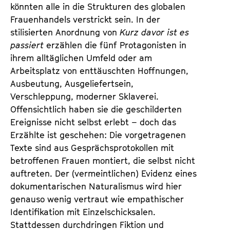
könnten alle in die Strukturen des globalen
Frauenhandels verstrickt sein. In der
stilisierten Anordnung von
Kurz davor ist es
passiert
erzählen die fünf Protagonisten in
ihrem alltäglichen Umfeld oder am
Arbeitsplatz von enttäuschten Hoffnungen,
Ausbeutung, Ausgeliefertsein,
Verschleppung, moderner Sklaverei.
Offensichtlich haben sie die geschilderten
Ereignisse nicht selbst erlebt – doch das
Erzählte ist geschehen: Die vorgetragenen
Texte sind aus Gesprächsprotokollen mit
betroffenen Frauen montiert, die selbst nicht
auftreten. Der (vermeintlichen) Evidenz eines
dokumentarischen Naturalismus wird hier
genauso wenig vertraut wie empathischer
Identifikation mit Einzelschicksalen.
Stattdessen durchdringen Fiktion und