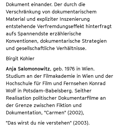
Dokument einander. Der durch die
Verschränkung von dokumentarischem
Material und expliziter Inszenierung
entstehende Verfremdungseffekt hinterfragt
aufs Spannendste erzählerische
Konventionen, dokumentarische Strategien
und gesellschaftliche Verhältnisse.
Birgit Kohler
Anja Salomonowitz
, geb. 1976 in Wien.
Studium an der Filmakademie in Wien und der
Hochschule für Film und Fernsehen Konrad
Wolf in Potsdam-Babelsberg. Seither
Realisation politischer Dokumentarfilme an
der Grenze zwischen Fiktion und
Dokumentation, "Carmen" (2002),
"Das wirst du nie verstehen" (2003).