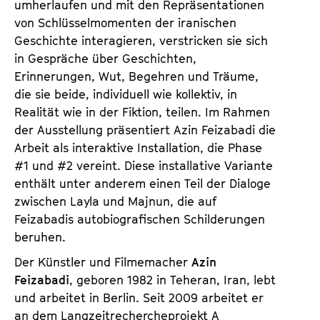
umherlaufen und mit den Repräsentationen
von Schlüsselmomenten der iranischen
Geschichte interagieren, verstricken sie sich
in Gespräche über Geschichten,
Erinnerungen, Wut, Begehren und Träume,
die sie beide, individuell wie kollektiv, in
Realität wie in der Fiktion, teilen. Im Rahmen
der Ausstellung präsentiert Azin Feizabadi die
Arbeit als interaktive Installation, die Phase
#1 und #2 vereint. Diese installative Variante
enthält unter anderem einen Teil der Dialoge
zwischen Layla und Majnun, die auf
Feizabadis autobiografischen Schilderungen
beruhen.
Der Künstler und Filmemacher
Azin
Feizabadi
, geboren 1982 in Teheran, Iran, lebt
und arbeitet in Berlin. Seit 2009 arbeitet er
an dem Langzeitrechercheprojekt A