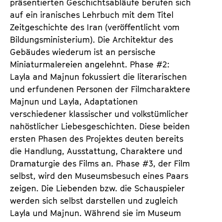
präsentierten Geschichtsabläufe berufen sich
auf ein iranisches Lehrbuch mit dem Titel
Zeitgeschichte des Iran (veröffentlicht vom
Bildungsministerium). Die Architektur des
Gebäudes wiederum ist an persische
Miniaturmalereien angelehnt. Phase #2:
Layla and Majnun fokussiert die literarischen
und erfundenen Personen der Filmcharaktere
Majnun und Layla, Adaptationen
verschiedener klassischer und volkstümlicher
nahöstlicher Liebesgeschichten. Diese beiden
ersten Phasen des Projektes deuten bereits
die Handlung, Ausstattung, Charaktere und
Dramaturgie des Films an. Phase #3, der Film
selbst, wird den Museumsbesuch eines Paars
zeigen. Die Liebenden bzw. die Schauspieler
werden sich selbst darstellen und zugleich
Layla und Majnun. Während sie im Museum