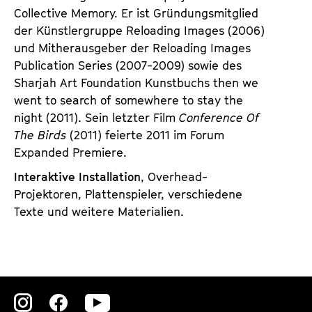
Collective Memory. Er ist Gründungsmitglied
der Künstlergruppe Reloading Images (2006)
und Mitherausgeber der Reloading Images
Publication Series (2007-2009) sowie des
Sharjah Art Foundation Kunstbuchs then we
went to search of somewhere to stay the
night (2011). Sein letzter Film
Conference Of
The Birds
(2011) feierte 2011 im Forum
Expanded Premiere.
Interaktive Installation
, Overhead-
Projektoren, Plattenspieler, verschiedene
Texte und weitere Materialien.
Zu
Zu
Zu