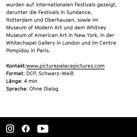
wurden auf internationalen Festivals gezeigt,
darunter die Festivals in Sundance,
Rotterdam und Oberhausen, sowie im
Museum of Modern Art und dem Whitney
Museum of American Art in New York, in der
Whitechapel Gallery in London und im Centre
Pompidou in Paris.
Kontakt:
www.picturepalacepictures.com
Format
: DCP, Schwarz-Weiß
Länge
: 4 min
Sprache
: Ohne Dialog
Zu
Zu
Zu