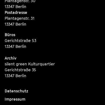
Plantagenstr. 30
13347 Berlin
Postadresse
Plantagenstr. 31
13347 Berlin
Büros
Gerichtstraße 53
13347 Berlin
Archiv
silent green Kulturquartier
Gerichtstraße 35
13347 Berlin
Datenschutz
Impressum