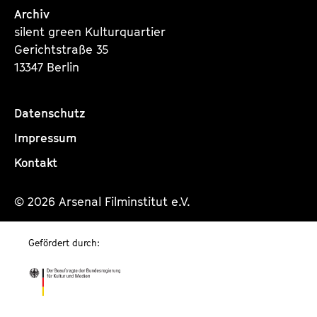
Archiv
silent green Kulturquartier
Gerichtstraße 35
13347 Berlin
Datenschutz
Impressum
Kontakt
© 2026 Arsenal Filminstitut e.V.
Gefördert durch: