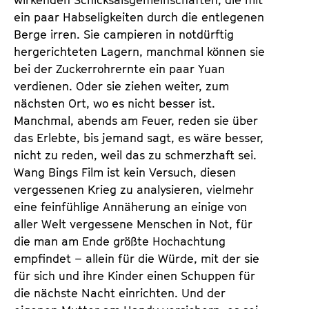
ein paar Habseligkeiten durch die entlegenen
Berge irren. Sie campieren in notdürftig
hergerichteten Lagern, manchmal können sie
bei der Zuckerrohrernte ein paar Yuan
verdienen. Oder sie ziehen weiter, zum
nächsten Ort, wo es nicht besser ist.
Manchmal, abends am Feuer, reden sie über
das Erlebte, bis jemand sagt, es wäre besser,
nicht zu reden, weil das zu schmerzhaft sei.
Wang Bings Film ist kein Versuch, diesen
vergessenen Krieg zu analysieren, vielmehr
eine feinfühlige Annäherung an einige von
aller Welt vergessene Menschen in Not, für
die man am Ende größte Hochachtung
empfindet – allein für die Würde, mit der sie
für sich und ihre Kinder einen Schuppen für
die nächste Nacht einrichten. Und der