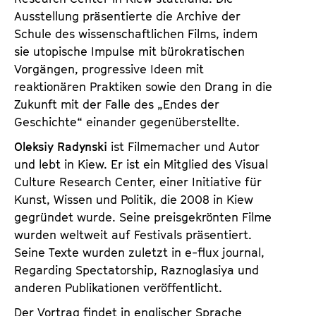
Ausstellung präsentierte die Archive der
Schule des wissenschaftlichen Films, indem
sie utopische Impulse mit bürokratischen
Vorgängen, progressive Ideen mit
reaktionären Praktiken sowie den Drang in die
Zukunft mit der Falle des „Endes der
Geschichte“ einander gegenüberstellte.
Oleksiy Radynski
ist Filmemacher und Autor
und lebt in Kiew. Er ist ein Mitglied des Visual
Culture Research Center, einer Initiative für
Kunst, Wissen und Politik, die 2008 in Kiew
gegründet wurde. Seine preisgekrönten Filme
wurden weltweit auf Festivals präsentiert.
Seine Texte wurden zuletzt in e-flux journal,
Regarding Spectatorship, Raznoglasiya und
anderen Publikationen veröffentlicht.
Der Vortrag findet in englischer Sprache