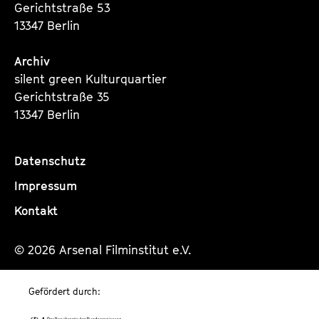
Gerichtstraße 53
13347 Berlin
Archiv
silent green Kulturquartier
Gerichtstraße 35
13347 Berlin
Datenschutz
Impressum
Kontakt
© 2026 Arsenal Filminstitut e.V.
Gefördert durch: