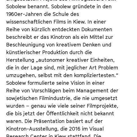
Sobolew benannt. Sobolew gründete in den
1960er-Jahren die Schule des
wissenschaftlichen Films in Kiew. In einer
Reihe von kürzlich entdeckten Dokumenten
beschreibt er das Kinotron als ein Mittel zur
Beschleunigung von kreativem Denken und
künstlerischer Produktion durch die
Herstellung „autonomer kreativer Einheiten,
die in der Lage sind, mit jeglicher Art Problem
umzugehen, selbst mit den kompliziertesten.“
Sobolew formulierte seine Vision in einer
Reihe von Vorschlägen beim Management der
sowjetischen Filmindustrie, die nie umgesetzt
wurden – genau wie viele seiner Filmprojekte,
die bis jetzt der Öffentlichkeit nicht bekannt
waren. Die Präsentation basiert auf der
Kinotron-Ausstellung, die 2016 im Visual
Research Center in Kiew stattfand. Die