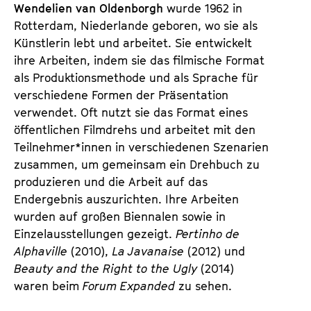
Wendelien van Oldenborgh
wurde 1962 in
Rotterdam, Niederlande geboren, wo sie als
Künstlerin lebt und arbeitet. Sie entwickelt
ihre Arbeiten, indem sie das filmische Format
als Produktionsmethode und als Sprache für
verschiedene Formen der Präsentation
verwendet. Oft nutzt sie das Format eines
öffentlichen Filmdrehs und arbeitet mit den
Teilnehmer*innen in verschiedenen Szenarien
zusammen, um gemeinsam ein Drehbuch zu
produzieren und die Arbeit auf das
Endergebnis auszurichten. Ihre Arbeiten
wurden auf großen Biennalen sowie in
Einzelausstellungen gezeigt.
Pertinho de
Alphaville
(2010),
La Javanaise
(2012) und
Beauty and the Right to the Ugly
(2014)
waren beim
Forum Expanded
zu sehen.