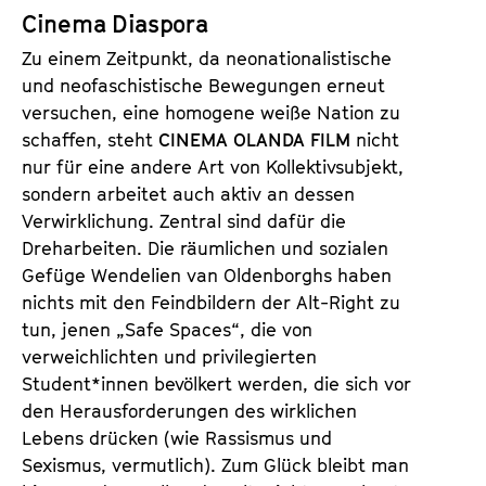
Cinema Diaspora
Zu einem Zeitpunkt, da neonationalistische
und neofaschistische Bewegungen erneut
versuchen, eine homogene weiße Nation zu
schaffen, steht
CINEMA OLANDA FILM
nicht
nur für eine andere Art von Kollektivsubjekt,
sondern arbeitet auch aktiv an dessen
Verwirklichung. Zentral sind dafür die
Dreharbeiten. Die räumlichen und sozialen
Gefüge Wendelien van Oldenborghs haben
nichts mit den Feindbildern der Alt-Right zu
tun, jenen „Safe Spaces“, die von
verweichlichten und privilegierten
Student*innen bevölkert werden, die sich vor
den Herausforderungen des wirklichen
Lebens drücken (wie Rassismus und
Sexismus, vermutlich). Zum Glück bleibt man