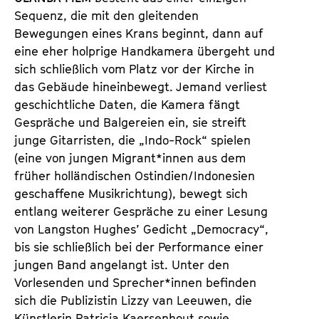
Sequenz, die mit den gleitenden
Bewegungen eines Krans beginnt, dann auf
eine eher holprige Handkamera übergeht und
sich schließlich vom Platz vor der Kirche in
das Gebäude hineinbewegt. Jemand verliest
geschichtliche Daten, die Kamera fängt
Gespräche und Balgereien ein, sie streift
junge Gitarristen, die „Indo-Rock“ spielen
(eine von jungen Migrant*innen aus dem
früher holländischen Ostindien/Indonesien
geschaffene Musikrichtung), bewegt sich
entlang weiterer Gespräche zu einer Lesung
von Langston Hughes’ Gedicht „Democracy“,
bis sie schließlich bei der Performance einer
jungen Band angelangt ist. Unter den
Vorlesenden und Sprecher*innen befinden
sich die Publizistin Lizzy van Leeuwen, die
Künstlerin Patricia Kaersenhout sowie