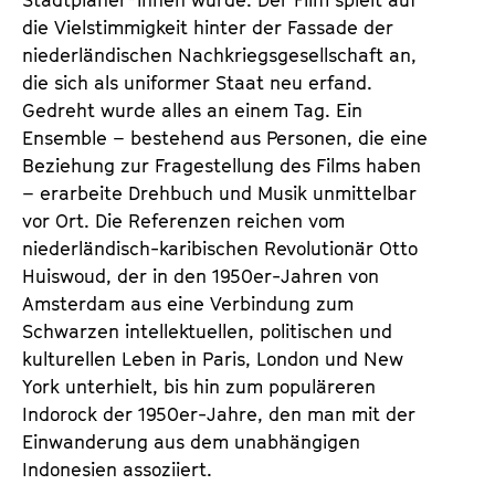
die Vielstimmigkeit hinter der Fassade der
niederländischen Nachkriegsgesellschaft an,
die sich als uniformer Staat neu erfand.
Gedreht wurde alles an einem Tag. Ein
Ensemble – bestehend aus Personen, die eine
Beziehung zur Fragestellung des Films haben
– erarbeite Drehbuch und Musik unmittelbar
vor Ort. Die Referenzen reichen vom
niederländisch-karibischen Revolutionär Otto
Huiswoud, der in den 1950er-Jahren von
Amsterdam aus eine Verbindung zum
Schwarzen intellektuellen, politischen und
kulturellen Leben in Paris, London und New
York unterhielt, bis hin zum populäreren
Indorock der 1950er-Jahre, den man mit der
Einwanderung aus dem unabhängigen
Indonesien assoziiert.