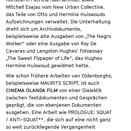
Mitchell Esajas vom New Urban Collective,
das Teile von Otto und Hermina Huiswouds
Aufzeichnungen verwaltet. Die Unterhaltung
dreht sich um Archivdokumente,
beispielsweise alte Ausgaben von „The Negro
Worker“ oder eine Ausgabe von Roy De
Cavaras und Langston Hughes’ Fotoessay
„The Sweet Flypaper of Life“, das Hughes
Hermine Huiswoud gewidmet hatte.
Wie schon frühere Arbeiten van Oldenborghs,
beispielsweise MAURITS SCRIPT, ist auch
CINEMA OLANDA FILM
von einer Dialektik
zwischen Textdokumenten und Gesprächen
geprägt, die von ebenjenen Dokumenten
ausgehen. Eine Arbeit wie PROLOGUE: SQUAT
/ ANTI-SQUAT**, die sich auf eine nicht ganz
so weit zurückliegende Vergangenheit