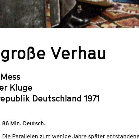
 große Verhau
 Mess
er Kluge
epublik Deutschland 1971
86 Min. Deutsch.
Die Parallelen zum wenige Jahre später entstanden