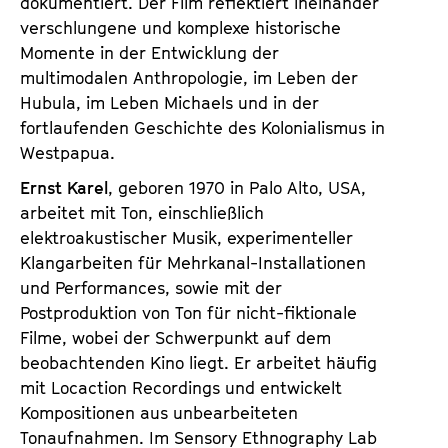
dokumentiert. Der Film reflektiert ineinander
verschlungene und komplexe historische
Momente in der Entwicklung der
multimodalen Anthropologie, im Leben der
Hubula, im Leben Michaels und in der
fortlaufenden Geschichte des Kolonialismus in
Westpapua.
Ernst Karel
, geboren 1970 in Palo Alto, USA,
arbeitet mit Ton, einschließlich
elektroakustischer Musik, experimenteller
Klangarbeiten für Mehrkanal-Installationen
und Performances, sowie mit der
Postproduktion von Ton für nicht-fiktionale
Filme, wobei der Schwerpunkt auf dem
beobachtenden Kino liegt. Er arbeitet häufig
mit Locaction Recordings und entwickelt
Kompositionen aus unbearbeiteten
Tonaufnahmen. Im Sensory Ethnography Lab