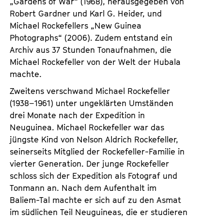
„Gardens of War“ (1968), herausgegeben von
Robert Gardner und Karl G. Heider, und
Michael Rockefellers „New Guinea
Photographs“ (2006). Zudem entstand ein
Archiv aus 37 Stunden Tonaufnahmen, die
Michael Rockefeller von der Welt der Hubala
machte.
Zweitens verschwand Michael Rockefeller
(1938–1961) unter ungeklärten Umständen
drei Monate nach der Expedition in
Neuguinea. Michael Rockefeller war das
jüngste Kind von Nelson Aldrich Rockefeller,
seinerseits Mitglied der Rockefeller-Familie in
vierter Generation. Der junge Rockefeller
schloss sich der Expedition als Fotograf und
Tonmann an. Nach dem Aufenthalt im
Baliem-Tal machte er sich auf zu den Asmat
im südlichen Teil Neuguineas, die er studieren