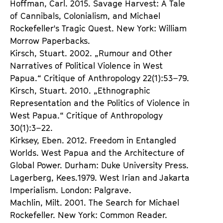
Hoffman, Carl. 2015. Savage Harvest: A Tale
of Cannibals, Colonialism, and Michael
Rockefeller's Tragic Quest. New York: William
Morrow Paperbacks.
Kirsch, Stuart. 2002. „Rumour and Other
Narratives of Political Violence in West
Papua.“ Critique of Anthropology 22(1):53–79.
Kirsch, Stuart. 2010. „Ethnographic
Representation and the Politics of Violence in
West Papua.“ Critique of Anthropology
30(1):3–22.
Kirksey, Eben. 2012. Freedom in Entangled
Worlds. West Papua and the Architecture of
Global Power. Durham: Duke University Press.
Lagerberg, Kees.1979. West Irian and Jakarta
Imperialism. London: Palgrave.
Machlin, Milt. 2001. The Search for Michael
Rockefeller. New York: Common Reader.