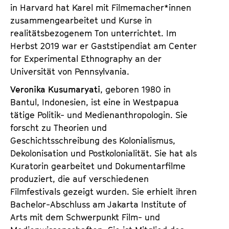
in Harvard hat Karel mit Filmemacher*innen
zusammengearbeitet und Kurse in
realitätsbezogenem Ton unterrichtet. Im
Herbst 2019 war er Gaststipendiat am Center
for Experimental Ethnography an der
Universität von Pennsylvania.
Veronika Kusumaryati
, geboren 1980 in
Bantul, Indonesien, ist eine in Westpapua
tätige Politik- und Medienanthropologin. Sie
forscht zu Theorien und
Geschichtsschreibung des Kolonialismus,
Dekolonisation und Postkolonialität. Sie hat als
Kuratorin gearbeitet und Dokumentarfilme
produziert, die auf verschiedenen
Filmfestivals gezeigt wurden. Sie erhielt ihren
Bachelor-Abschluss am Jakarta Institute of
Arts mit dem Schwerpunkt Film- und