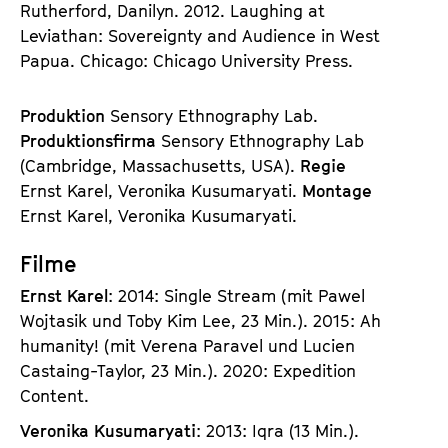
Rutherford, Danilyn. 2012. Laughing at
Leviathan: Sovereignty and Audience in West
Papua. Chicago: Chicago University Press.
Produktion
Sensory Ethnography Lab.
Produktionsfirma
Sensory Ethnography Lab
(Cambridge, Massachusetts, USA).
Regie
Ernst Karel, Veronika Kusumaryati.
Montage
Ernst Karel, Veronika Kusumaryati.
Filme
Ernst Karel
: 2014: Single Stream (mit Pawel
Wojtasik und Toby Kim Lee, 23 Min.). 2015: Ah
humanity! (mit Verena Paravel und Lucien
Castaing-Taylor, 23 Min.). 2020: Expedition
Content.
Veronika Kusumaryati
: 2013: Iqra (13 Min.).