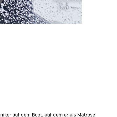
aniker auf dem Boot, auf dem er als Matrose