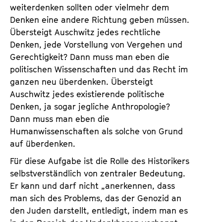
weiterdenken sollten oder vielmehr dem
Denken eine andere Richtung geben müssen.
Übersteigt Auschwitz jedes rechtliche
Denken, jede Vorstellung von Vergehen und
Gerechtigkeit? Dann muss man eben die
politischen Wissenschaften und das Recht im
ganzen neu überdenken. Übersteigt
Auschwitz jedes existierende politische
Denken, ja sogar jegliche Anthropologie?
Dann muss man eben die
Humanwissenschaften als solche von Grund
auf überdenken.
Für diese Aufgabe ist die Rolle des Historikers
selbstverständlich von zentraler Bedeutung.
Er kann und darf nicht „anerkennen, dass
man sich des Problems, das der Genozid an
den Juden darstellt, entledigt, indem man es