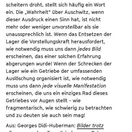
scheitern droht, stellt sich häufig ein Wort
ein. Die „Wahrheit“ über Auschwitz, wenn
dieser Ausdruck einen Sinn hat, ist nicht
mehr oder weniger
unvorstellbar
als sie
unaussprechlich ist. Wenn das Entsetzen der
Lager die Vorstellungskraft herausfordert,
wie notwendig muss uns dann
jedes Bild
erscheinen, das einer solchen Erfahrung
abgerungen wurde! Wenn der Schrecken der
Lager wie ein Getriebe der umfassenden
Auslöschung organisiert ist, wie notwendig
muss uns dann
jede visuelle Manifestation
erscheinen, die uns ein einziges Rad dieses
Getriebes vor Augen stellt - wie
fragmentarisch, wie schwierig zu betrachten
und zu deuten sie auch sein mag!
Aus: Georges Didi-Huberman:
Bilder trotz