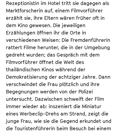
Rezeptionistin im Hotel tritt sie dagegen als
Marktforscherin auf, einem Filmvorführer
erzählt sie, ihre Eltern wären früher oft in
dem Kino gewesen. Die jeweiligen
Erzählungen öffnen ihr die Orte in
verschiedenen Weisen: Die Fremdenführerin
rattert Filme herunter, die in der Umgebung
gedreht wurden; das Gespräch mit dem
Filmvorführer öffnet die Welt des
thailändischen Kinos während der
Demokratisierung der achtziger Jahre. Dann
verschwindet die Frau plötzlich und ihre
Begegnungen werden von der Polizei
untersucht. Dazwischen schweift der Film
immer wieder ab: inszeniert die Miniatur
eines Werbeclip-Drehs am Strand, zeigt die
junge Frau, wie sie die Gegend erkundet und
die Touristenführerin beim Besuch bei einem