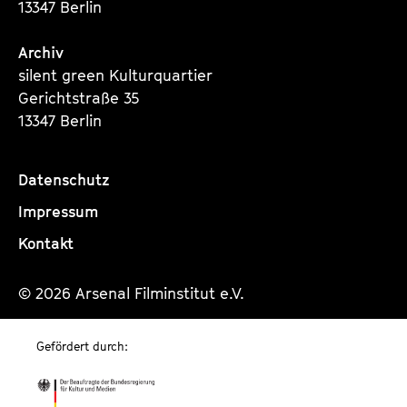
13347 Berlin
Archiv
silent green Kulturquartier
Gerichtstraße 35
13347 Berlin
Datenschutz
Impressum
Kontakt
© 2026 Arsenal Filminstitut e.V.
Gefördert durch: