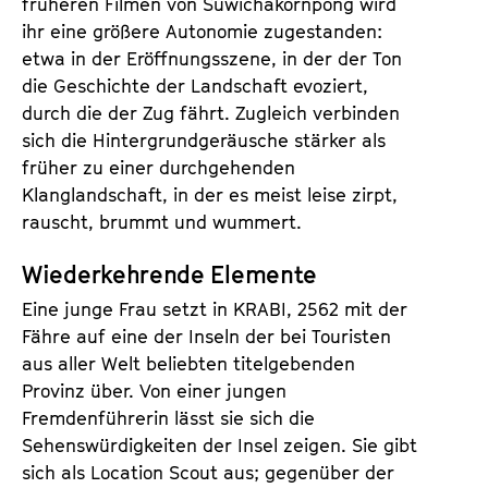
früheren Filmen von Suwichakornpong wird
ihr eine größere Autonomie zugestanden:
etwa in der Eröffnungsszene, in der der Ton
die Geschichte der Landschaft evoziert,
durch die der Zug fährt. Zugleich verbinden
sich die Hintergrundgeräusche stärker als
früher zu einer durchgehenden
Klanglandschaft, in der es meist leise zirpt,
rauscht, brummt und wummert.
Wiederkehrende Elemente
Eine junge Frau setzt in KRABI, 2562 mit der
Fähre auf eine der Inseln der bei Touristen
aus aller Welt beliebten titelgebenden
Provinz über. Von einer jungen
Fremdenführerin lässt sie sich die
Sehenswürdigkeiten der Insel zeigen. Sie gibt
sich als Location Scout aus; gegenüber der