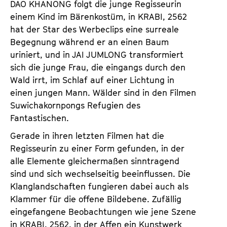
DAO KHANONG folgt die junge Regisseurin
einem Kind im Bärenkostüm, in KRABI, 2562
hat der Star des Werbeclips eine surreale
Begegnung während er an einen Baum
uriniert, und in JAI JUMLONG transformiert
sich die junge Frau, die eingangs durch den
Wald irrt, im Schlaf auf einer Lichtung in
einen jungen Mann. Wälder sind in den Filmen
Suwichakornpongs Refugien des
Fantastischen.
Gerade in ihren letzten Filmen hat die
Regisseurin zu einer Form gefunden, in der
alle Elemente gleichermaßen sinntragend
sind und sich wechselseitig beeinflussen. Die
Klanglandschaften fungieren dabei auch als
Klammer für die offene Bildebene. Zufällig
eingefangene Beobachtungen wie jene Szene
in KRABI, 2562, in der Affen ein Kunstwerk