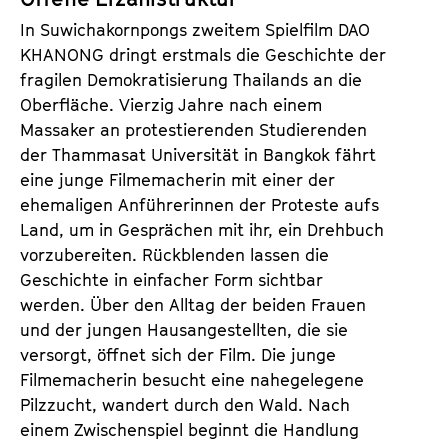
In Suwichakornpongs zweitem Spielfilm DAO
KHANONG dringt erstmals die Geschichte der
fragilen Demokratisierung Thailands an die
Oberfläche. Vierzig Jahre nach einem
Massaker an protestierenden Studierenden
der Thammasat Universität in Bangkok fährt
eine junge Filmemacherin mit einer der
ehemaligen Anführerinnen der Proteste aufs
Land, um in Gesprächen mit ihr, ein Drehbuch
vorzubereiten. Rückblenden lassen die
Geschichte in einfacher Form sichtbar
werden. Über den Alltag der beiden Frauen
und der jungen Hausangestellten, die sie
versorgt, öffnet sich der Film. Die junge
Filmemacherin besucht eine nahegelegene
Pilzzucht, wandert durch den Wald. Nach
einem Zwischenspiel beginnt die Handlung