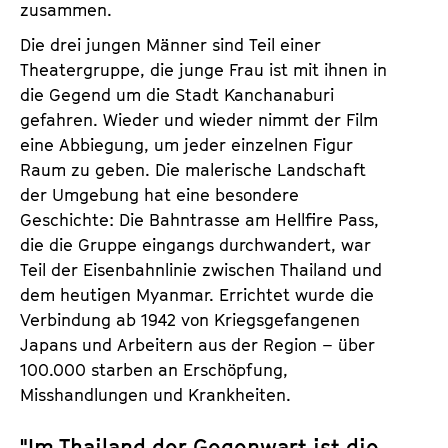
zusammen.
Die drei jungen Männer sind Teil einer
Theatergruppe, die junge Frau ist mit ihnen in
die Gegend um die Stadt Kanchanaburi
gefahren. Wieder und wieder nimmt der Film
eine Abbiegung, um jeder einzelnen Figur
Raum zu geben. Die malerische Landschaft
der Umgebung hat eine besondere
Geschichte: Die Bahntrasse am Hellfire Pass,
die die Gruppe eingangs durchwandert, war
Teil der Eisenbahnlinie zwischen Thailand und
dem heutigen Myanmar. Errichtet wurde die
Verbindung ab 1942 von Kriegsgefangenen
Japans und Arbeitern aus der Region – über
100.000 starben an Erschöpfung,
Misshandlungen und Krankheiten.
"Im Thailand der Gegenwart ist die