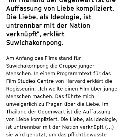
Auffassung von Liebe kompliziert.
Die Liebe, als Ideologie, ist
untrennbar mit der Nation
verknüpft", erklärt
Suwichakornpong.
Am Anfang des Films stand für
Suwichakornpong die Gruppe junger
Menschen. In einem Programmtext für das
Film Studies Centre von Harvard erklärt die
Regisseurin: „Ich wollte einen Film über junge
Menschen machen. Das führte mich
unweigerlich zu Fragen über die Liebe. Im
Thailand der Gegenwart ist die Auffassung
von Liebe kompliziert. Die Liebe, als Ideologie,
ist untrennbar mit der Nation verknüpft (…)
sie wird genutzt, um das pflichtbewusste