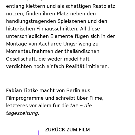
entlang klettern und als schattigen Rastplatz
nutzen, finden ihren Platz neben den
handlungstragenden Spielszenen und den
historischen Filmausschnitten. All diese
unterschiedlichen Elemente fügen sich in der
Montage von Aacharee Ungsriwong zu
Momentaufnahmen der thailändischen
Gesellschaft, die weder modellhaft
verdichten noch einfach Realität imitieren.
Fabian Tietke
macht von Berlin aus
Filmprogramme und schreibt über Filme,
letzteres vor allem für die
taz – die
tageszeitung.
ZURÜCK ZUM FILM