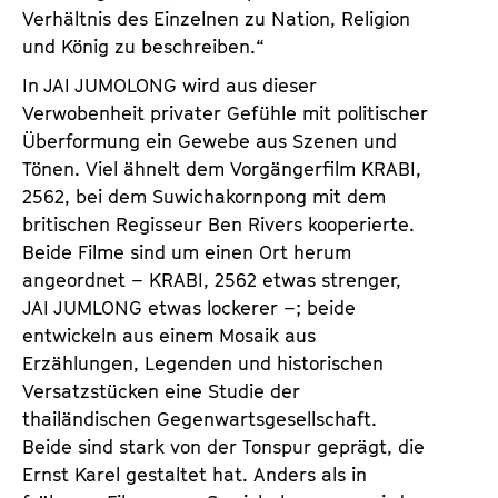
Verhältnis des Einzelnen zu Nation, Religion
und König zu beschreiben.“
In JAI JUMOLONG wird aus dieser
Verwobenheit privater Gefühle mit politischer
Überformung ein Gewebe aus Szenen und
Tönen. Viel ähnelt dem Vorgängerfilm KRABI,
2562, bei dem Suwichakornpong mit dem
britischen Regisseur Ben Rivers kooperierte.
Beide Filme sind um einen Ort herum
angeordnet – KRABI, 2562 etwas strenger,
JAI JUMLONG etwas lockerer –; beide
entwickeln aus einem Mosaik aus
Erzählungen, Legenden und historischen
Versatzstücken eine Studie der
thailändischen Gegenwartsgesellschaft.
Beide sind stark von der Tonspur geprägt, die
Ernst Karel gestaltet hat. Anders als in