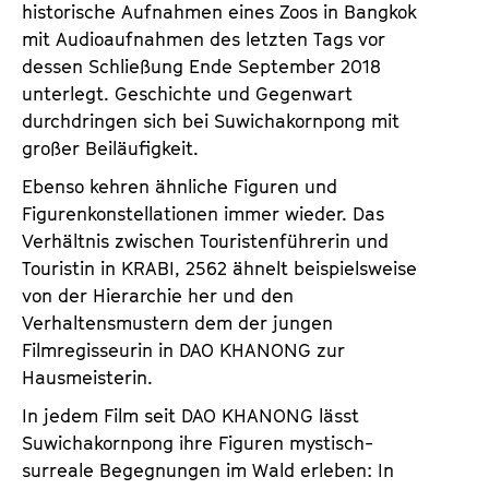
historische Aufnahmen eines Zoos in Bangkok
mit Audioaufnahmen des letzten Tags vor
dessen Schließung Ende September 2018
unterlegt. Geschichte und Gegenwart
durchdringen sich bei Suwichakornpong mit
großer Beiläufigkeit.
Ebenso kehren ähnliche Figuren und
Figurenkonstellationen immer wieder. Das
Verhältnis zwischen Touristenführerin und
Touristin in KRABI, 2562 ähnelt beispielsweise
von der Hierarchie her und den
Verhaltensmustern dem der jungen
Filmregisseurin in DAO KHANONG zur
Hausmeisterin.
In jedem Film seit DAO KHANONG lässt
Suwichakornpong ihre Figuren mystisch-
surreale Begegnungen im Wald erleben: In