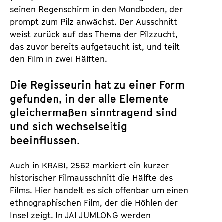
seinen Regenschirm in den Mondboden, der
prompt zum Pilz anwächst. Der Ausschnitt
weist zurück auf das Thema der Pilzzucht,
das zuvor bereits aufgetaucht ist, und teilt
den Film in zwei Hälften.
Die Regisseurin hat zu einer Form
gefunden, in der alle Elemente
gleichermaßen sinntragend sind
und sich wechselseitig
beeinflussen.
Auch in KRABI, 2562 markiert ein kurzer
historischer Filmausschnitt die Hälfte des
Films. Hier handelt es sich offenbar um einen
ethnographischen Film, der die Höhlen der
Insel zeigt. In JAI JUMLONG werden