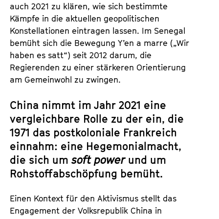
auch 2021 zu klären, wie sich bestimmte
Kämpfe in die aktuellen geopolitischen
Konstellationen eintragen lassen. Im Senegal
bemüht sich die Bewegung Y’en a marre („Wir
haben es satt“) seit 2012 darum, die
Regierenden zu einer stärkeren Orientierung
am Gemeinwohl zu zwingen.
China nimmt im Jahr 2021 eine
vergleichbare Rolle zu der ein, die
1971 das postkoloniale Frankreich
einnahm: eine Hegemonialmacht,
die sich um
soft power
und um
Rohstoffabschöpfung bemüht.
Einen Kontext für den Aktivismus stellt das
Engagement der Volksrepublik China in