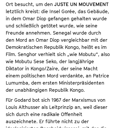
Ort besucht, um den
JUSTE UN MOUVEMENT
letztlich kreist: die Insel Gorée, das Gebäude,
in dem Omar Diop gefangen gehalten wurde
und schließlich getötet wurde, wie seine
Freunde annehmen. Senegal wurde durch
den Mord an Omar Diop vergleichbar mit der
Demokratischen Republik Kongo, heißt es im
Film. Senghor verhielt sich „wie Mobutu“, also
wie Mobutu Sese Seko, der langjährige
Diktator in Kongo/Zaire, der seine Macht
einem politischen Mord verdankte, an Patrice
Lumumba, dem ersten Ministerpräsidenten
der unabhängigen Republik Kongo.
Für Godard bot sich 1967 der Marxismus von
Louis Althusser als Leitprinzip an, weil dieser
sich durch eine radikale Offenheit
auszeichnete. Er führte nicht zu der