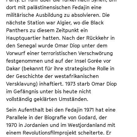
dort mit palästinensischen Fedajin eine
militärische Ausbildung zu absolvieren. Die
nächste Station war Algier, wo die Black
Panthers zu diesem Zeitpunkt ein
Hauptquartier hatten. Nach der Rückkehr in
den Senegal wurde Omar Diop unter dem
Vorwurf einer terroristischen Verschwörung
festgenommen und auf der Insel Gorée vor
Dakar (bekannt für ihre strategische Rolle in
der Geschichte der westafrikanischen
Versklavung) inhaftiert. 1973 starb Omar Diop
im Gefängnis unter bis heute nicht
vollständig geklärten Umständen.
Sein Aufenthalt bei den Fedajin 1971 hat eine
Parallele in der Biografie von Godard, der
1970 in Jordanien und im Westjordanland mit
einem Revolutionsfilmprojekt scheiterte. Er