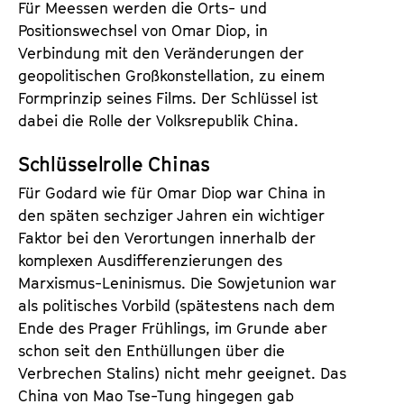
Für Meessen werden die Orts- und
Positionswechsel von Omar Diop, in
Verbindung mit den Veränderungen der
geopolitischen Großkonstellation, zu einem
Formprinzip seines Films. Der Schlüssel ist
dabei die Rolle der Volksrepublik China.
Schlüsselrolle Chinas
Für Godard wie für Omar Diop war China in
den späten sechziger Jahren ein wichtiger
Faktor bei den Verortungen innerhalb der
komplexen Ausdifferenzierungen des
Marxismus-Leninismus. Die Sowjetunion war
als politisches Vorbild (spätestens nach dem
Ende des Prager Frühlings, im Grunde aber
schon seit den Enthüllungen über die
Verbrechen Stalins) nicht mehr geeignet. Das
China von Mao Tse-Tung hingegen gab