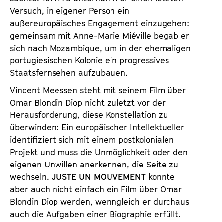
Versuch, in eigener Person ein
außereuropäisches Engagement einzugehen:
gemeinsam mit Anne-Marie Miéville begab er
sich nach Mozambique, um in der ehemaligen
portugiesischen Kolonie ein progressives
Staatsfernsehen aufzubauen.
Vincent Meessen steht mit seinem Film über
Omar Blondin Diop nicht zuletzt vor der
Herausforderung, diese Konstellation zu
überwinden: Ein europäischer Intellektueller
identifiziert sich mit einem postkolonialen
Projekt und muss die Unmöglichkeit oder den
eigenen Unwillen anerkennen, die Seite zu
wechseln.
JUSTE UN MOUVEMENT
konnte
aber auch nicht einfach ein Film über Omar
Blondin Diop werden, wenngleich er durchaus
auch die Aufgaben einer Biographie erfüllt.