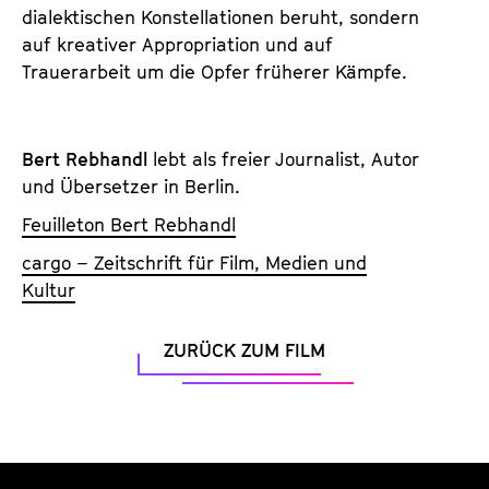
dialektischen Konstellationen beruht, sondern
auf kreativer Appropriation und auf
Trauerarbeit um die Opfer früherer Kämpfe.
Bert Rebhandl
lebt als freier Journalist, Autor
und Übersetzer in Berlin.
Feuilleton Bert Rebhandl
cargo – Zeitschrift für Film, Medien und
Kultur
ZURÜCK ZUM FILM