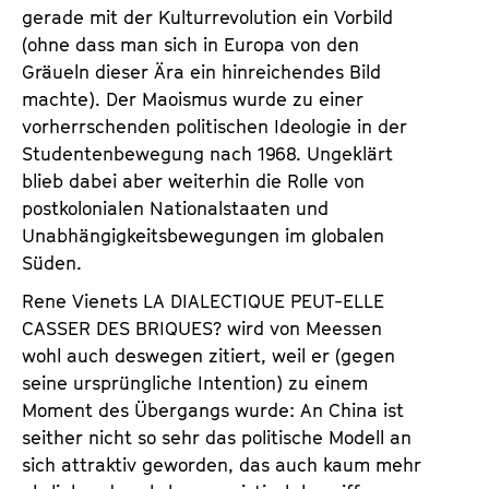
gerade mit der Kulturrevolution ein Vorbild
(ohne dass man sich in Europa von den
Gräueln dieser Ära ein hinreichendes Bild
machte). Der Maoismus wurde zu einer
vorherrschenden politischen Ideologie in der
Studentenbewegung nach 1968. Ungeklärt
blieb dabei aber weiterhin die Rolle von
postkolonialen Nationalstaaten und
Unabhängigkeitsbewegungen im globalen
Süden.
Rene Vienets LA DIALECTIQUE PEUT-ELLE
CASSER DES BRIQUES? wird von Meessen
wohl auch deswegen zitiert, weil er (gegen
seine ursprüngliche Intention) zu einem
Moment des Übergangs wurde: An China ist
seither nicht so sehr das politische Modell an
sich attraktiv geworden, das auch kaum mehr