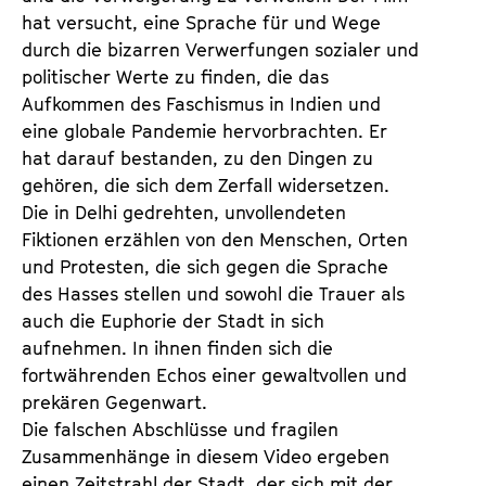
hat versucht, eine Sprache für und Wege
durch die bizarren Verwerfungen sozialer und
politischer Werte zu finden, die das
Aufkommen des Faschismus in Indien und
eine globale Pandemie hervorbrachten. Er
hat darauf bestanden, zu den Dingen zu
gehören, die sich dem Zerfall widersetzen.
Die in Delhi gedrehten, unvollendeten
Fiktionen erzählen von den Menschen, Orten
und Protesten, die sich gegen die Sprache
des Hasses stellen und sowohl die Trauer als
auch die Euphorie der Stadt in sich
aufnehmen. In ihnen finden sich die
fortwährenden Echos einer gewaltvollen und
prekären Gegenwart.
Die falschen Abschlüsse und fragilen
Zusammenhänge in diesem Video ergeben
einen Zeitstrahl der Stadt, der sich mit der