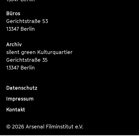
Büros
Gerichtstraße 53
13347 Berlin
Archiv
silent green Kulturquartier
Gerichtstraße 35
13347 Berlin
Datenschutz
Impressum
Kontakt
© 2026 Arsenal Filminstitut e.V.