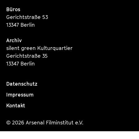
Büros
Gerichtstraße 53
13347 Berlin
Archiv
silent green Kulturquartier
Gerichtstraße 35
13347 Berlin
Datenschutz
Impressum
Kontakt
© 2026 Arsenal Filminstitut e.V.