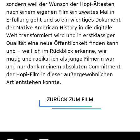
sondern weil der Wunsch der Hopi-Ältesten
nach einem eigenen Film ein zweites Mal in
Erfüllung geht und so ein wichtiges Dokument
der Native American History in die digitale
Welt transformiert wird und in erstklassiger
Qualität eine neue Öffentlichkeit finden kann
und – weil ich im Rückblick erkenne, wie
mutig und radikal ich als junge Filmerin war
und nur dank meinem absoluten Commit­ment
der Hopi-Film in dieser außergewöhnlichen
Art entstehen konnte.
ZURÜCK ZUM FILM