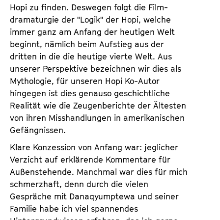
Hopi zu finden. Deswegen folgt die Film­
dramaturgie der "Logik" der Hopi, welche
immer ganz am Anfang der heutigen Welt
beginnt, nämlich beim Aufstieg aus der
dritten in die die heutige vierte Welt. Aus
unserer Perspektive bezeichnen wir dies als
Mythologie, für unseren Hopi Ko-Autor
hingegen ist dies genauso geschichtliche
Realität wie die Zeugenberichte der Ältesten
von ihren Misshandlungen in amerikanischen
Gefängnissen.
Klare Konzession von Anfang war: jeglicher
Verzicht auf erklärende Kommentare für
Außenstehen­de. Manchmal war dies für mich
schmerzhaft, denn durch die vielen
Gespräche mit Danaqyumptewa und seiner
Familie habe ich viel spannendes