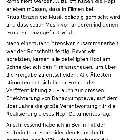
kombiniert werden. Allzu oft haben die Hopi
erleben müssen, dass in Filmen bei
Ritualtänzen die Musik beliebig gemischt wird
und dass sogar Musik von anderen indigenen
Gruppen hinzugefügt wird.
Nach einem Jahr intensiver Zusammenarbeit
war der Rohschnitt fertig. Bevor wir
abreisten, kamen alle beteiligten Hopi am
Schneidetisch den Film anschauen, um über
die Freigabe zu entscheiden. Alle Ältesten
stimmten mit sichtlicher Freude der
Veröffentlichung zu – auch zur grossen
Erleichterung von Danaqyumptewa, auf dem
über Jahre die große Verantwortung für die
Realisierung dieses Hopi-Dokumentes lag.
Anschliessend habe ich in Berlin mit der
Editorin Inge Schneider den Feinschnitt