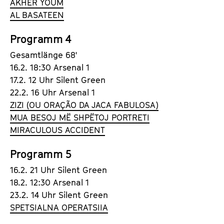
AKHER YOUM
AL BASATEEN
Programm 4
Gesamtlänge 68'
16.2. 18:30 Arsenal 1
17.2. 12 Uhr Silent Green
22.2. 16 Uhr Arsenal 1
ZIZI (OU ORAÇÃO DA JACA FABULOSA)
MUA BESOJ MË SHPËTOJ PORTRETI
MIRACULOUS ACCIDENT
Programm 5
16.2. 21 Uhr Silent Green
18.2. 12:30 Arsenal 1
23.2. 14 Uhr Silent Green
SPETSIALNA OPERATSIIA