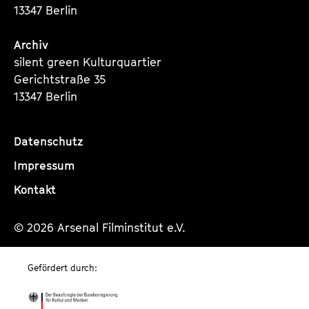
13347 Berlin
Archiv
silent green Kulturquartier
Gerichtstraße 35
13347 Berlin
Datenschutz
Impressum
Kontakt
© 2026 Arsenal Filminstitut e.V.
Gefördert durch: