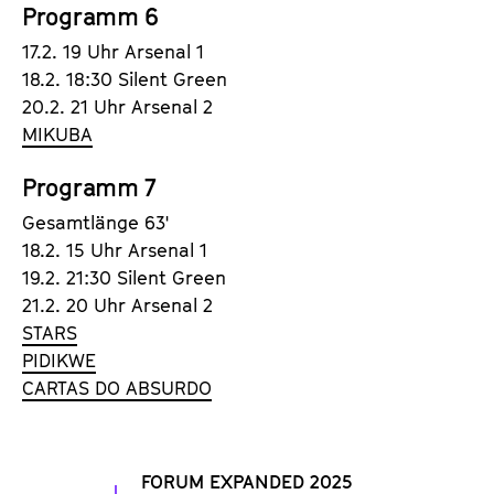
Programm 6
17.2. 19 Uhr Arsenal 1
18.2. 18:30 Silent Green
20.2. 21 Uhr Arsenal 2
MIKUBA
Programm 7
Gesamtlänge 63'
18.2. 15 Uhr Arsenal 1
19.2. 21:30 Silent Green
21.2. 20 Uhr Arsenal 2
STARS
PIDIKWE
CARTAS DO ABSURDO
FORUM EXPANDED 2025