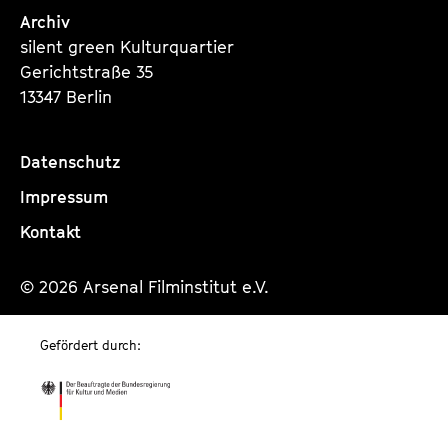
Archiv
silent green Kulturquartier
Gerichtstraße 35
13347 Berlin
Datenschutz
Impressum
Kontakt
© 2026 Arsenal Filminstitut e.V.
Gefördert durch: