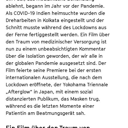
ablehnt, begann im Jahr vor der Pandemie.
Als COVID-19 Indien heimsuchte wurden die
Dreharbeiten in Kolkata eingestellt und der
Schnitt musste während des Lockdowns aus
der Ferne fertiggestellt werden. Ein Film über
den Traum von medizinischer Versorgung ist
nun zu einem unbeabsichtigten Kommentar
über die Isolation geworden, der wir alle in
der globalen Pandemie ausgesetzt sind. Der
Film feierte seine Premiere bei der ersten
internationalen Ausstellung, die nach dem
Lockdown eröffnete, der Yokohama Triennale
„Afterglow“ in Japan, mit einem sozial
distanzierten Publikum, das Masken trug,
während es die letzten Momente einer
Patientin am Beatmungsgerät sah.