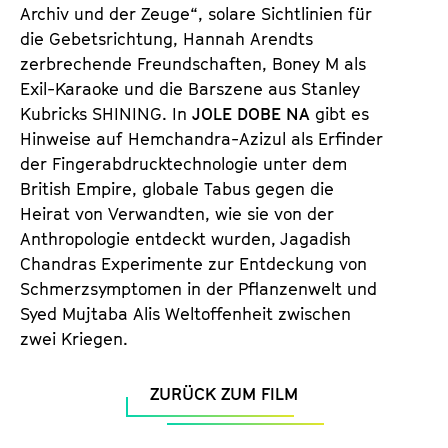
Archiv und der Zeuge“, solare Sichtlinien für
die Gebetsrichtung, Hannah Arendts
zerbrechende Freundschaften, Boney M als
Exil-Karaoke und die Barszene aus Stanley
Kubricks SHINING. In
JOLE DOBE NA
gibt es
Hinweise auf Hemchandra-Azizul als Erfinder
der Fingerabdrucktechnologie unter dem
British Empire, globale Tabus gegen die
Heirat von Verwandten, wie sie von der
Anthropologie entdeckt wurden, Jagadish
Chandras Experimente zur Entdeckung von
Schmerzsymptomen in der Pflanzenwelt und
Syed Mujtaba Alis Weltoffenheit zwischen
zwei Kriegen.
ZURÜCK ZUM FILM